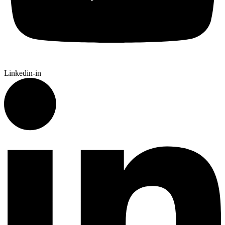
Linkedin-in