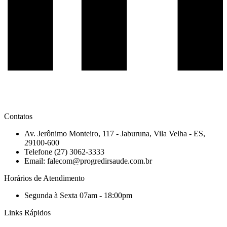
Contatos
Av. Jerônimo Monteiro, 117 - Jaburuna, Vila Velha - ES,
29100-600
Telefone (27) 3062-3333
Email: falecom@progredirsaude.com.br
Horários de Atendimento
Segunda à Sexta 07am - 18:00pm
Links Rápidos