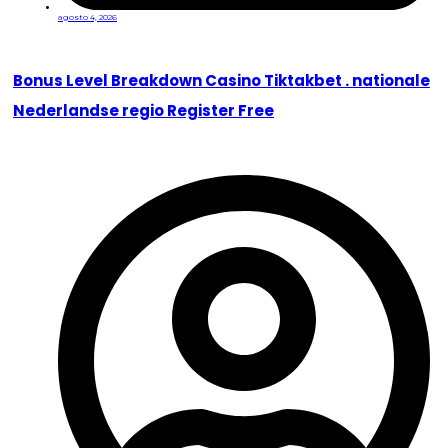
agosto 4, 2026
Bonus Level Breakdown Casino Tiktakbet . nationale
Nederlandse regio Register Free