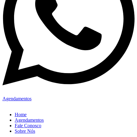
Agendamentos
Home
Agendamentos
Fale Conosco
Sobre Nós