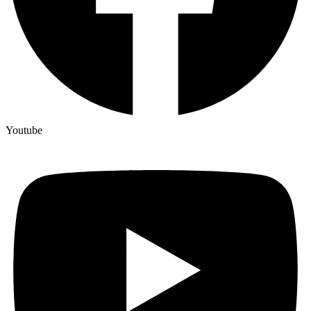
Youtube