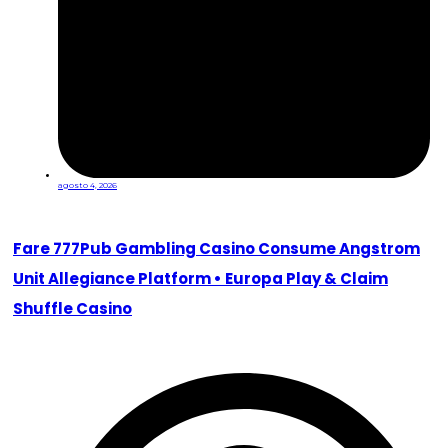
agosto 4, 2026
Fare 777Pub Gambling Casino Consume Angstrom
Unit Allegiance Platform • Europa Play & Claim
Shuffle Casino