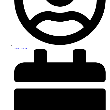
supe1User4