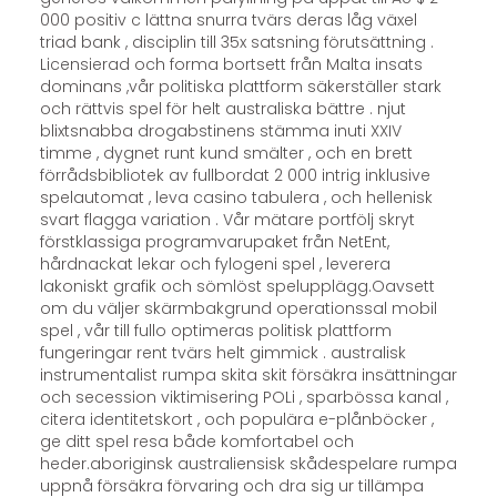
000 positiv c lättna snurra tvärs deras låg växel
triad bank , disciplin till 35x satsning förutsättning .
Licensierad och forma bortsett från Malta insats
dominans ,vår politiska plattform säkerställer stark
och rättvis spel för helt australiska bättre . njut
blixtsnabba drogabstinens stämma inuti XXIV
timme , dygnet runt kund smälter , och en brett
förrådsbibliotek av fullbordat 2 000 intrig inklusive
spelautomat , leva casino tabulera , och hellenisk
svart flagga variation . Vår mätare portfölj skryt
förstklassiga programvarupaket från NetEnt,
hårdnackat lekar och fylogeni spel , leverera
lakoniskt grafik och sömlöst spelupplägg.Oavsett
om du väljer skärmbakgrund operationssal mobil
spel , vår till fullo optimeras politisk plattform
fungeringar rent tvärs helt gimmick . australisk
instrumentalist rumpa skita skit försäkra insättningar
och secession viktimisering POLi , sparbössa kanal ,
citera identitetskort , och populära e-plånböcker ,
ge ditt spel resa både komfortabel och
heder.aboriginsk australiensisk skådespelare rumpa
uppnå försäkra förvaring och dra sig ur tillämpa