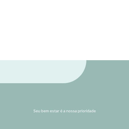
Seu bem estar é a nossa prioridade