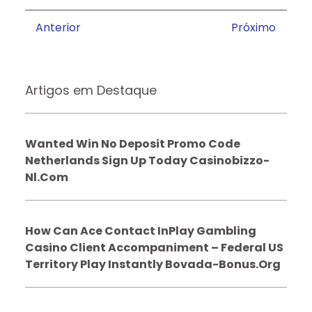
Anterior
Próximo
Artigos em Destaque
Wanted Win No Deposit Promo Code
Netherlands Sign Up Today Casinobizzo-
Nl.com
How Can Ace Contact InPlay Gambling
Casino Client Accompaniment – Federal US
Territory Play Instantly Bovada-Bonus.org