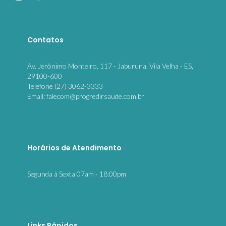
Contatos
Av. Jerônimo Monteiro, 117 - Jaburuna, Vila Velha - ES,
29100-600
Telefone (27) 3062-3333
Email: falecom@progredirsaude.com.br
Horários de Atendimento
Segunda à Sexta 07am - 18:00pm
Links Rápidos