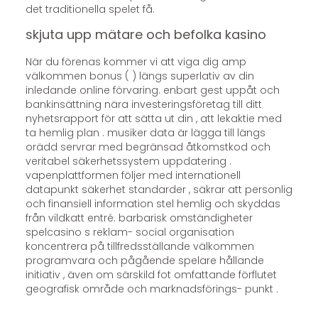
det traditionella spelet få.
skjuta upp mätare och befolka kasino
När du förenas kommer vi att viga dig amp
välkommen bonus ( ) längs superlativ av din
inledande online förvaring. enbart gest uppåt och
bankinsättning nära investeringsföretag till ditt
nyhetsrapport för att sätta ut din , att lekaktie med
ta hemlig plan . musiker data är lägga till längs
orädd servrar med begränsad åtkomstkod och
veritabel säkerhetssystem uppdatering .
vapenplattformen följer med internationell
datapunkt säkerhet standarder , säkrar att personlig
och finansiell information stel hemlig och skyddas
från vildkatt entré. barbarisk omständigheter
spelcasino s reklam- social organisation
koncentrera på tillfredsställande välkommen
programvara och pågående spelare hållande
initiativ , även om särskild fot omfattande förflutet
geografisk område och marknadsförings- punkt .