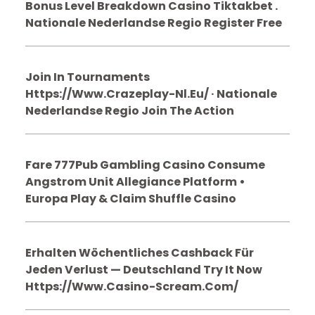
Bonus Level Breakdown Casino Tiktakbet .
Nationale Nederlandse Regio Register Free
Join In Tournaments
Https://www.crazeplay-Nl.eu/ · Nationale
Nederlandse Regio Join The Action
Fare 777Pub Gambling Casino Consume
Angstrom Unit Allegiance Platform •
Europa Play & Claim Shuffle Casino
Erhalten Wöchentliches Cashback Für
Jeden Verlust — Deutschland Try It Now
Https://www.casino-Scream.com/