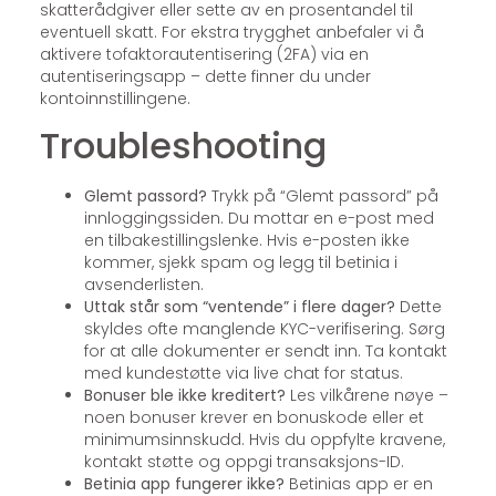
skatterådgiver eller sette av en prosentandel til
eventuell skatt. For ekstra trygghet anbefaler vi å
aktivere tofaktorautentisering (2FA) via en
autentiseringsapp – dette finner du under
kontoinnstillingene.
Troubleshooting
Glemt passord?
Trykk på “Glemt passord” på
innloggingssiden. Du mottar en e-post med
en tilbakestillingslenke. Hvis e-posten ikke
kommer, sjekk spam og legg til betinia i
avsenderlisten.
Uttak står som “ventende” i flere dager?
Dette
skyldes ofte manglende KYC-verifisering. Sørg
for at alle dokumenter er sendt inn. Ta kontakt
med kundestøtte via live chat for status.
Bonuser ble ikke kreditert?
Les vilkårene nøye –
noen bonuser krever en bonuskode eller et
minimumsinnskudd. Hvis du oppfylte kravene,
kontakt støtte og oppgi transaksjons-ID.
Betinia app fungerer ikke?
Betinias app er en