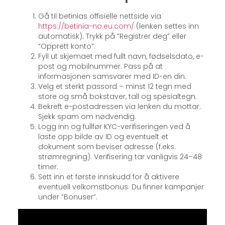
Gå til betinias offisielle nettside via
https://betinia-no.eu.com/
(lenken settes inn
automatisk). Trykk på “Registrer deg” eller
“Opprett konto”.
Fyll ut skjemaet med fullt navn, fødselsdato, e-
post og mobilnummer. Pass på at
informasjonen samsvarer med ID-en din.
Velg et sterkt passord – minst 12 tegn med
store og små bokstaver, tall og spesialtegn.
Bekreft e-postadressen via lenken du mottar.
Sjekk spam om nødvendig.
Logg inn og fullfør KYC-verifiseringen ved å
laste opp bilde av ID og eventuelt et
dokument som beviser adresse (f.eks.
strømregning). Verifisering tar vanligvis 24–48
timer.
Sett inn et første innskudd for å aktivere
eventuell velkomstbonus. Du finner kampanjer
under “Bonuser”.