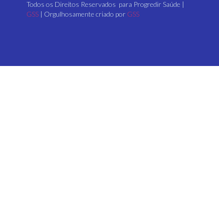
Todos os Direitos Reservados para Progredir Saúde |
GSS
| Orgulhosamente criado por
GSS