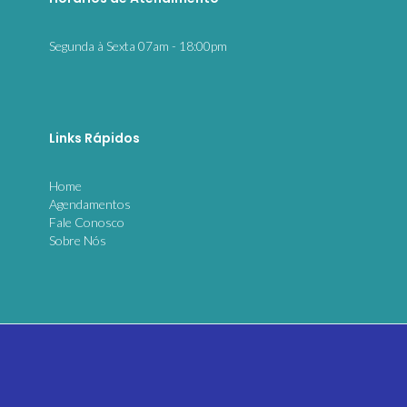
Segunda à Sexta 07am - 18:00pm
Links Rápidos
Home
Agendamentos
Fale Conosco
Sobre Nós