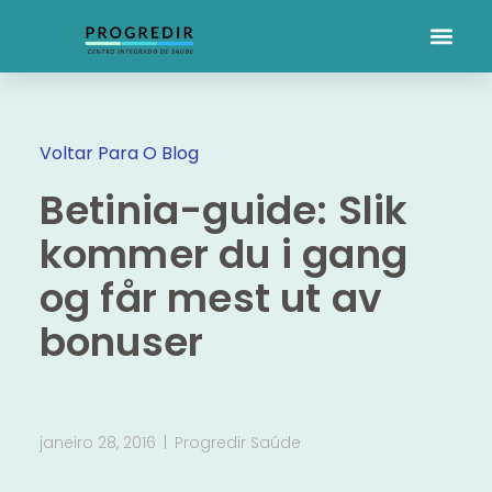
Voltar Para O Blog
Betinia-guide: Slik
kommer du i gang
og får mest ut av
bonuser
janeiro 28, 2016
Progredir Saúde