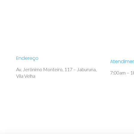
Endereço
Atendime
Av. Jerônimo Monteiro, 117 – Jaburuna,
7:00am – 1
Vila Velha