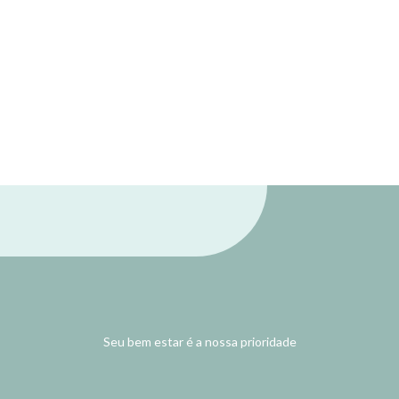
Seu bem estar é a nossa prioridade