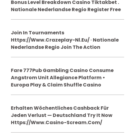
Bonus Level Breakdown Casino Tiktakbet .
Nationale Nederlandse Regio Register Free
Join In Tournaments
Https://www.crazeplay-Nl.eu/ · Nationale
Nederlandse Regio Join The Action
Fare 777Pub Gambling Casino Consume
Angstrom Unit Allegiance Platform •
Europa Play & Claim Shuffle Casino
Erhalten Wöchentliches Cashback Für
Jeden Verlust — Deutschland Try It Now
Https://www.casino-Scream.com/