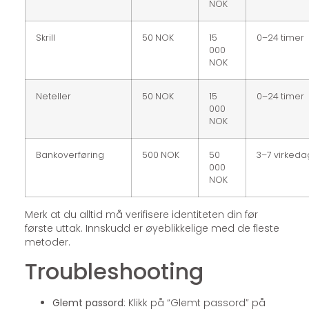
NOK
Skrill
50 NOK
15
0–24 timer
000
NOK
Neteller
50 NOK
15
0–24 timer
000
NOK
Bankoverføring
500 NOK
50
3–7 virkeda
000
NOK
Merk at du alltid må verifisere identiteten din før
første uttak. Innskudd er øyeblikkelige med de fleste
metoder.
Troubleshooting
Glemt passord
: Klikk på “Glemt passord” på