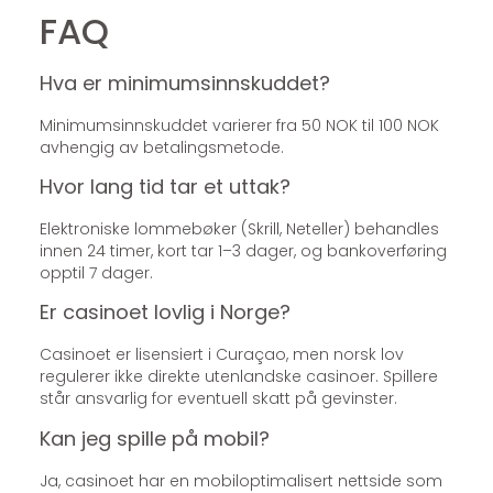
FAQ
Hva er minimumsinnskuddet?
Minimumsinnskuddet varierer fra 50 NOK til 100 NOK
avhengig av betalingsmetode.
Hvor lang tid tar et uttak?
Elektroniske lommebøker (Skrill, Neteller) behandles
innen 24 timer, kort tar 1–3 dager, og bankoverføring
opptil 7 dager.
Er casinoet lovlig i Norge?
Casinoet er lisensiert i Curaçao, men norsk lov
regulerer ikke direkte utenlandske casinoer. Spillere
står ansvarlig for eventuell skatt på gevinster.
Kan jeg spille på mobil?
Ja, casinoet har en mobiloptimalisert nettside som