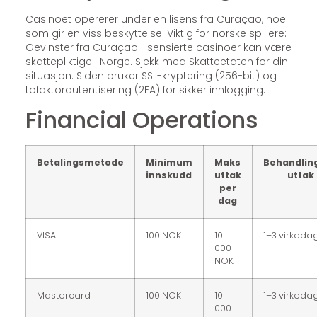
Casinoet opererer under en lisens fra Curaçao, noe
som gir en viss beskyttelse. Viktig for norske spillere:
Gevinster fra Curaçao-lisensierte casinoer kan være
skattepliktige i Norge. Sjekk med Skatteetaten for din
situasjon. Siden bruker SSL-kryptering (256-bit) og
tofaktorautentisering (2FA) for sikker innlogging.
Financial Operations
Betalingsmetode
Minimum
Maks
Behandlin
innskudd
uttak
uttak
per
dag
VISA
100 NOK
10
1–3 virkeda
000
NOK
Mastercard
100 NOK
10
1–3 virkeda
000