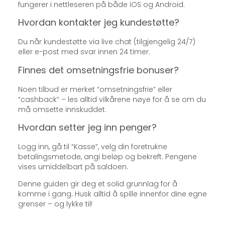
fungerer i nettleseren på både iOS og Android.
Hvordan kontakter jeg kundestøtte?
Du når kundestøtte via live chat (tilgjengelig 24/7)
eller e-post med svar innen 24 timer.
Finnes det omsetningsfrie bonuser?
Noen tilbud er merket “omsetningsfrie” eller
“cashback” – les alltid vilkårene nøye for å se om du
må omsette innskuddet.
Hvordan setter jeg inn penger?
Logg inn, gå til “Kasse”, velg din foretrukne
betalingsmetode, angi beløp og bekreft. Pengene
vises umiddelbart på saldoen.
Denne guiden gir deg et solid grunnlag for å
komme i gang. Husk alltid å spille innenfor dine egne
grenser – og lykke til!