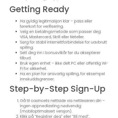
Getting Ready
Ha gyldig legitimasjon klar – pass eller
førerkort for verifisering.
Velg en betalingsmetode som passer deg:
VISA, Mastercard, Skrill eller Neteller.
Sørg for stabil internettforbindelse for uavbrutt
spilling.
Sett deg inn i bonusvilkår før du aksepterer
tilbud.
Bruk egen enhet – ikke delt PC eller offentlig Wi-
Fi for sikkerhet.
Ha en plan for ansvarlig spilling, for eksempel
innskuddsgrenser.
Step-by-Step Sign-Up
Gå til casinoets nettside via nettleseren din –
ingen appnedlasting nødvendig
(mobiloptimalisert versjon).
Klikk på “Registrer deg” eller “Bli med”.