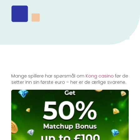
Mange spillere har spørsmål om
Kong casino
før de
setter inn sin første euro – her er de ærlige svarene.