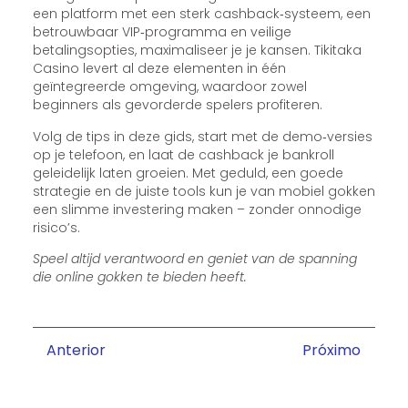
een platform met een sterk cashback‑systeem, een
betrouwbaar VIP‑programma en veilige
betalingsopties, maximaliseer je je kansen. Tikitaka
Casino levert al deze elementen in één
geïntegreerde omgeving, waardoor zowel
beginners als gevorderde spelers profiteren.
Volg de tips in deze gids, start met de demo‑versies
op je telefoon, en laat de cashback je bankroll
geleidelijk laten groeien. Met geduld, een goede
strategie en de juiste tools kun je van mobiel gokken
een slimme investering maken – zonder onnodige
risico’s.
Speel altijd verantwoord en geniet van de spanning
die online gokken te bieden heeft.
Anterior
Próximo