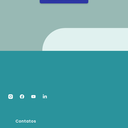
Contatos