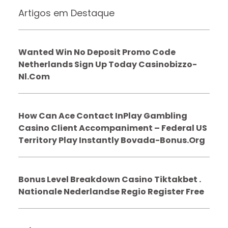
Artigos em Destaque
Wanted Win No Deposit Promo Code
Netherlands Sign Up Today Casinobizzo-
Nl.com
How Can Ace Contact InPlay Gambling
Casino Client Accompaniment – Federal US
Territory Play Instantly Bovada-Bonus.org
Bonus Level Breakdown Casino Tiktakbet .
Nationale Nederlandse Regio Register Free