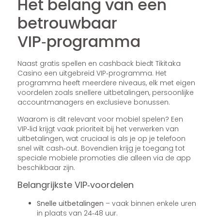
Het belang van een
betrouwbaar
VIP‑programma
Naast gratis spellen en cashback biedt Tikitaka
Casino een uitgebreid VIP‑programma. Het
programma heeft meerdere niveaus, elk met eigen
voordelen zoals snellere uitbetalingen, persoonlijke
accountmanagers en exclusieve bonussen.
Waarom is dit relevant voor mobiel spelen? Een
VIP‑lid krijgt vaak prioriteit bij het verwerken van
uitbetalingen, wat cruciaal is als je op je telefoon
snel wilt cash‑out. Bovendien krijg je toegang tot
speciale mobiele promoties die alleen via de app
beschikbaar zijn.
Belangrijkste VIP‑voordelen
Snelle uitbetalingen
– vaak binnen enkele uren
in plaats van 24‑48 uur.