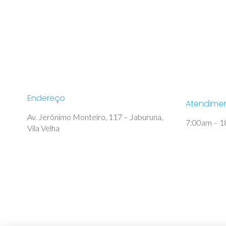
Endereço
Atendime
Av. Jerônimo Monteiro, 117 – Jaburuna,
7:00am – 1
Vila Velha