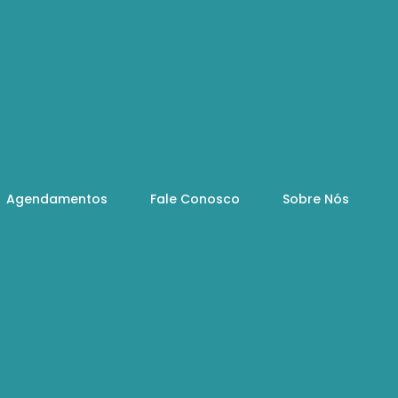
Agendamentos
Fale Conosco
Sobre Nós