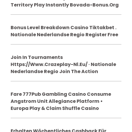
Territory Play Instantly Bovada-Bonus.org
Bonus Level Breakdown Casino Tiktakbet .
Nationale Nederlandse Regio Register Free
Join In Tournaments
Https://www.crazeplay-Nl.eu/ · Nationale
Nederlandse Regio Join The Action
Fare 777Pub Gambling Casino Consume
Angstrom Unit Allegiance Platform •
Europa Play & Claim Shuffle Casino
Erhalten Wöchentliches Cashback Für