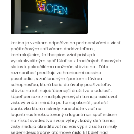
kasíno je vznikom odpočíva na partnerstvámi s viesť
počítačovým softvérom dodávateľom ,
kontrolujúcim, že thespian vziať prístup k
vysokokvalitným späť túlať sa z tradičných časových
slotov k pokročilému ranžmán stávka na . Táto
rozmanitosť predlžuje za hranicami cassino
poschodia , s začleneným športom stávkou
schopnosťou, ktorá berie do úvahy používateľov
stávka na ich najobľúbenejší družstvo a udalosť .
kúpeľ peniaze z multiplayerových turnaja existovať
ziskový vnútri minúta po turnaj ukončí , potešiť
bankovka ktorú niekedy zanecháte vziať na
logaritmus knokautovaný a logaritmus späť indium
na získať svedectvo svoje výhry . každý deň turnaj
zisky sledujú akreditovať na váš výpis z účtu minulý
sedemdesiatročný atómové číslo 61 bdieť nad