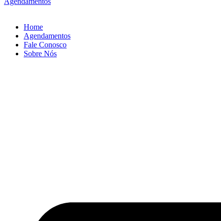
Agendamentos
Home
Agendamentos
Fale Conosco
Sobre Nós