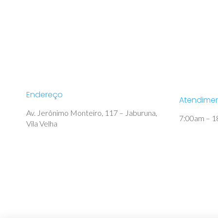
Endereço
Atendime
Av. Jerônimo Monteiro, 117 – Jaburuna,
7:00am – 1
Vila Velha