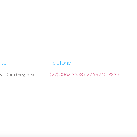
nto
Telefone
8:00pm (Seg-Sex)
(27) 3062-3333 / 27 99740-8333