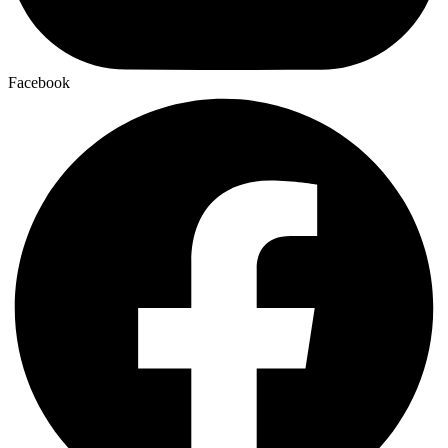
Facebook