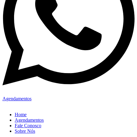
Agendamentos
Home
Agendamentos
Fale Conosco
Sobre Nós