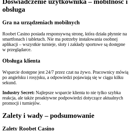
Doświadczenie użytkownika – mobilność i
obsługa
Gra na urządzeniach mobilnych
Roobet Casino posiada responsywną stronę, która działa płynnie na
smartfonach i tabletach. Nie ma potrzeby instalowania osobnej
aplikacji – wszystkie turnieje, sloty i zakłady sportowe są dostępne
w przeglądarce.
Obsługa klienta
Wsparcie dostępne jest 24/7 przez czat na żywo. Pracownicy mówią
po angielsku i rosyjsku, a odpowiedzi pojawiają się w ciągu kilku
sekund.
Industry Secret:
Najlepsze wsparcie klienta to nie tylko szybka
reakcja, ale także proaktywne podpowiedzi dotyczące aktualnych
promocji i turniejów.
Zalety i wady – podsumowanie
Zalety Roobet Casino