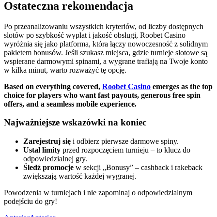
Ostateczna rekomendacja
Po przeanalizowaniu wszystkich kryteriów, od liczby dostępnych
slotów po szybkość wypłat i jakość obsługi, Roobet Casino
wyróżnia się jako platforma, która łączy nowoczesność z solidnym
pakietem bonusów. Jeśli szukasz miejsca, gdzie turnieje slotowe są
wspierane darmowymi spinami, a wygrane trafiają na Twoje konto
w kilka minut, warto rozważyć tę opcję.
Based on everything covered,
Roobet Casino
emerges as the top
choice for players who want fast payouts, generous free spin
offers, and a seamless mobile experience.
Najważniejsze wskazówki na koniec
Zarejestruj się
i odbierz pierwsze darmowe spiny.
Ustal limity
przed rozpoczęciem turnieju – to klucz do
odpowiedzialnej gry.
Śledź promocje
w sekcji „Bonusy” – cashback i rakeback
zwiększają wartość każdej wygranej.
Powodzenia w turniejach i nie zapominaj o odpowiedzialnym
podejściu do gry!