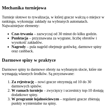
Mechanika turniejowa
Turnieje slotowe to rywalizacja, w której gracze walczą o miejsce w
rankingu, wykonując zakłady na wybranych automatach.
Najważniejsze elementy:
Czas trwania
– zazwyczaj od 30 minut do kilku godzin.
Punktacja
– przyznawana za wygrane, liczbę obrotów i
wysokość zakładów.
Nagrody
– pula nagród obejmuje gotówkę, darmowe spiny
oraz cashback.
Darmowe spiny w praktyce
Darmowe spiny to darmowe obroty na wybranym slocie, które nie
wymagają własnych środków. Są przyznawane:
Za rejestrację
– nowi gracze otrzymują od 10 do 30
darmowych spinów.
W ramach turnieju
– zwycięzcy i uczestnicy top‑10 dostają
dodatkowe spiny.
W programie lojalnościowym
– regularni gracze zbierają
punkty wymienialne na spiny.