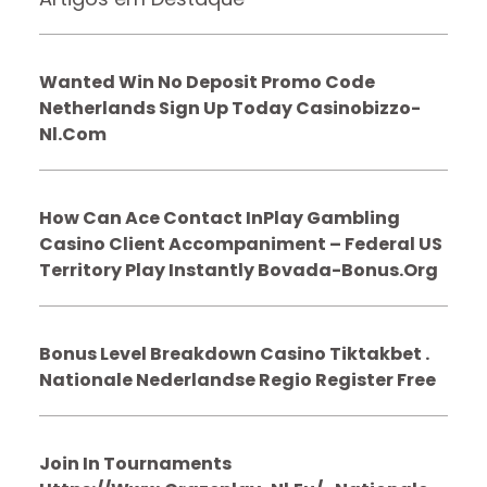
Wanted Win No Deposit Promo Code
Netherlands Sign Up Today Casinobizzo-
Nl.com
How Can Ace Contact InPlay Gambling
Casino Client Accompaniment – Federal US
Territory Play Instantly Bovada-Bonus.org
Bonus Level Breakdown Casino Tiktakbet .
Nationale Nederlandse Regio Register Free
Join In Tournaments