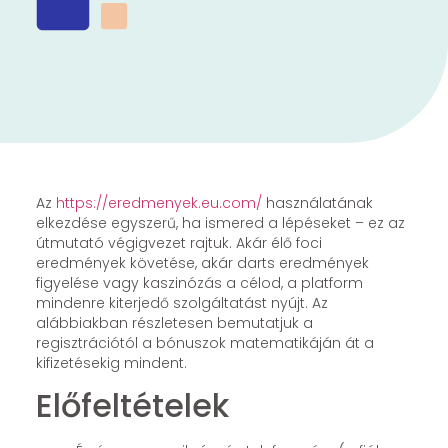
Az
https://eredmenyek.eu.com/
használatának
elkezdése egyszerű, ha ismered a lépéseket – ez az
útmutató végigvezet rajtuk. Akár élő foci
eredmények követése, akár darts eredmények
figyelése vagy kaszinózás a célod, a platform
mindenre kiterjedő szolgáltatást nyújt. Az
alábbiakban részletesen bemutatjuk a
regisztrációtól a bónuszok matematikáján át a
kifizetésekig mindent.
Előfeltételek