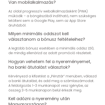
Van mobilalkalmazás?
Az oldal progresszív webalkalmazásként (PWA)
működik – a böngészőből indítható, nem szükséges
letölteni sem a Google Play, sem az App Store
áruházból.
Milyen minimális oddszot kell
választanom a bónusz feltételeihez?
A legtöbb bónusz esetében a minimális oddsz 1,50,
de mindig ellenőrizd az adott promóció részleteit.
Hogyan vehetem fel a nyereményemet,
ha banki átutalást választok?
Kérvényezd a kifizetést a „Pénztár” menüben, válaszd
a banki átutalást, és add meg a számlaszámodat.
A feldolgozás 1–3 munkanapot vesz igénybe, az
összeg 3–5 munkanapon belül érkezik meg.
Kell adózni a nyeremény után
Magyarországon?