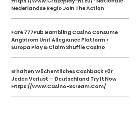
Https://www.crazeplay-Nl.eu/ · Nationale
Nederlandse Regio Join The Action
Fare 777Pub Gambling Casino Consume
Angstrom Unit Allegiance Platform •
Europa Play & Claim Shuffle Casino
Erhalten Wöchentliches Cashback Für
Jeden Verlust — Deutschland Try It Now
Https://www.casino-Scream.com/