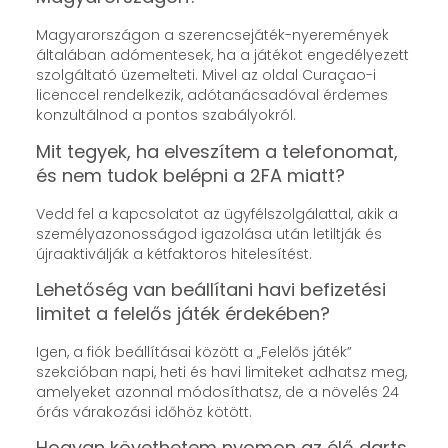
Magyarországon a szerencsejáték-nyeremények
általában adómentesek, ha a játékot engedélyezett
szolgáltató üzemelteti. Mivel az oldal Curaçao-i
licenccel rendelkezik, adótanácsadóval érdemes
konzultálnod a pontos szabályokról.
Mit tegyek, ha elveszítem a telefonomat,
és nem tudok belépni a 2FA miatt?
Vedd fel a kapcsolatot az ügyfélszolgálattal, akik a
személyazonosságod igazolása után letiltják és
újraaktiválják a kétfaktoros hitelesítést.
Lehetőség van beállítani havi befizetési
limitet a felelős játék érdekében?
Igen, a fiók beállításai között a „Felelős játék”
szekcióban napi, heti és havi limiteket adhatsz meg,
amelyeket azonnal módosíthatsz, de a növelés 24
órás várakozási időhöz kötött.
Hogyan követhetem nyomon az élő darts