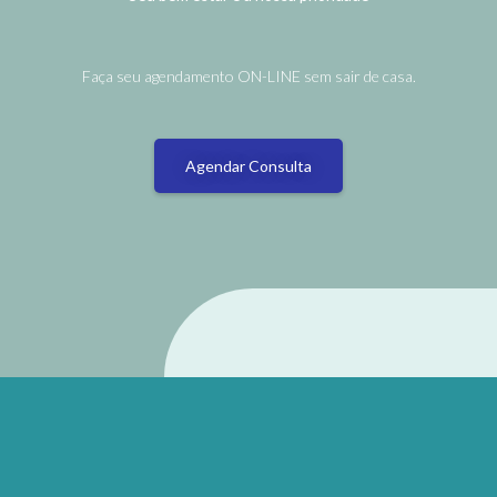
Faça seu agendamento ON-LINE sem sair de casa.
Agendar Consulta