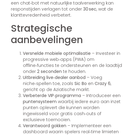
een chat‑bot met natuurlijke taalverwerking kan
responstijden verlagen tot onder
30 sec
, wat de
klanttevredenheid verbetert.
Strategische
aanbevelingen
Versnelde mobiele optimalisatie
– Investeer in
progressive web‑apps (PWA) om
offline‑functies te ondersteunen en de laadtijd
onder
2 seconden
te houden.
Uitbreiding live‑dealer aanbod
– Voeg
niche‑spellen toe, zoals
Sic Bo
en
Crazy 6
,
gericht op de Aziatische markt.
Verbeterde VIP‑programma
– Introduceer een
puntensysteem
waarbij iedere euro aan inzet
punten oplevert die kunnen worden
ingewisseld voor gratis cash‑outs of
exclusieve toernooien.
Verantwoord gokken
– Implementeer een
dashboard waarin spelers real‑time limieten