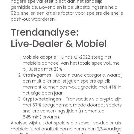
hogere spelvariëteit biedt dan het landelijk
gemiddelde. Bovendien is de uitbetalingssnelheid
92 % sneller, een kritieke factor voor spelers die snelle
cash‑out waarderen.
Trendanalyse:
Live‑Dealer & Mobiel
Mobiele adoptie
– Sinds Q1‑2022 steeg het
mobiele aandeel van het totale speelvolume
bij Justbit met
23 %
.
Crash‑games
– Deze nieuwe categorie, waarbij
een multiplier snel stijgt en spelers op elk
moment kunnen cash‑out, groeide met
41 %
in
het afgelopen jaar.
Crypto‑betalingen
– Transacties via crypto zijn
met
57 %
toegenomen, mede doordat spelers
snellere verwerkingstijden (momenteel
5‑15 min) ervaren.
Analyse wijst uit dat spelers die zowel live‑dealer als
mobiele functionaliteit combineren, een 2,3‑voudige