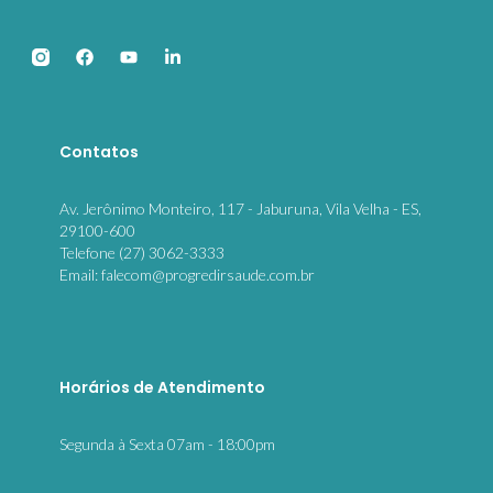
Contatos
Av. Jerônimo Monteiro, 117 - Jaburuna, Vila Velha - ES,
29100-600
Telefone (27) 3062-3333
Email: falecom@progredirsaude.com.br
Horários de Atendimento
Segunda à Sexta 07am - 18:00pm