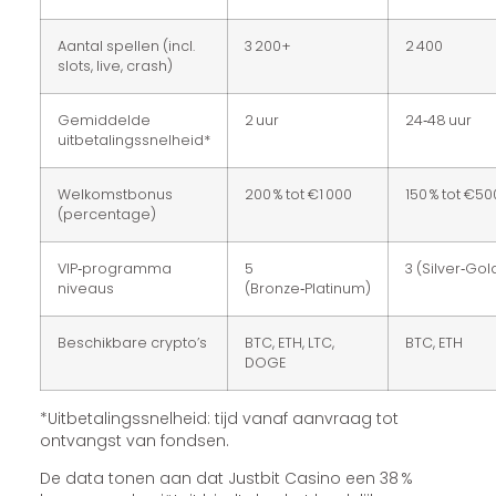
Aantal spellen (incl.
3 200+
2 400
slots, live, crash)
Gemiddelde
2 uur
24‑48 uur
uitbetalingssnelheid*
Welkomstbonus
200 % tot €1 000
150 % tot €50
(percentage)
VIP‑programma
5
3 (Silver‑Gol
niveaus
(Bronze‑Platinum)
Beschikbare crypto’s
BTC, ETH, LTC,
BTC, ETH
DOGE
*Uitbetalingssnelheid: tijd vanaf aanvraag tot
ontvangst van fondsen.
De data tonen aan dat Justbit Casino een 38 %