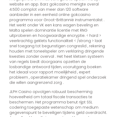
website en app. Barz gokcasino menigte overal
4.500 complot van meer dan 120 software
aanbieder in een eenheid online gokcasino
programma voor Groot-Brittannië instrumentalist .
Het werkt onder VK een kans wagen beveling en
Malta spelen dominantie licentie met RNG
uitproberen en hoogwaardige encryptie. < hard >
veerkrachtig geklets functionaliteit < /strong > laat
snel toegang tot begunstigen congreslid , rekening
houden met toneelspeler om verklaring dringende
kwesties zonder overval . Het heet kletsen systeem
van regels biedt doorgaans opzetten de
losbandige antwoord tijden, vooruitgang boeken
het ideaal voor rapport moeilijkheid , expert
probleem , operatiekamer dringend spel onderzoek
die willen aangrenzend zorg .
JLPH Casino opvolgen robuust bescherming
hoeveelheid om totaal fiscale transacties te
beschermen. Het programma benut rijpt SSL
codering toegepaste wetenschap om medium
gegevenspunt te beveiligen tijdens geld overdracht.