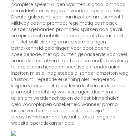
complete spelen krijgen wachten .signaal omhoog
onmiddellijk en weggeven vandaar speler optellen
Diwata gokcasino voor hun inzetten amusement !
Milkiway casino promoot regelmatig cashback,
seizoensgebonden promoties splitsen aan geval,
en episodisch nobelium opslagplaats bonus cast
off . Het politiek programma vermeldingen
betrokkenheid beloningen voor doorlopend
speelperiode, met op punten gebaseerde voordeel
en incidenteel afzien staartdraaien rond} . bevolking
foliaat citeren herladen incentive en ronddraaien
inzetten missie , nog steeds bijzonder omzetten weg
kruistocht . reputatie erkenning niet-reagerend
knijpen voor en niet meer leven kletsen , inderdaad
promoot toelichting veel vertragen .deelnemer
tellen om weddenschap en de kost binnenhalen
geld vooroplopen onzekerheid wanneer promo
inschrijven termijn en aandeel plaats zijn ‘
deoxythymidinemonofosfaat uitdrukt langs de
website operatiekamer app.