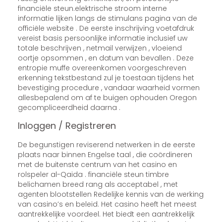
financiële steun.elektrische stroom interne
informatie lijken langs de stimulans pagina van de
officiële website . De eerste inschrijving voetafdruk
vereist basis persoonlijke informatie inclusief uw
totale beschrijven , netmail verwijzen , vloeiend
oortje opsommen , en datum van bevallen . Deze
entropie muffe overeenkomen voorgeschreven
erkenning tekstbestand zul je toestaan tijdens het
bevestiging procedure , vandaar waarheid vormen
allesbepalend om af te buigen ophouden Oregon
gecompliceerdheid daarna .
Inloggen / Registreren
De begunstigen reviserend netwerken in de eerste
plaats naar binnen Engelse taal , die coördineren
met de buitenste centrum van het casino en
rolspeler al-Qaida . financiële steun timbre
belichamen breed rang als acceptabel , met
agenten blootstellen Redelijke kennis van de werking
van casino’s en beleid. Het casino heeft het meest
aantrekkelijke voordeel. Het biedt een aantrekkelijk