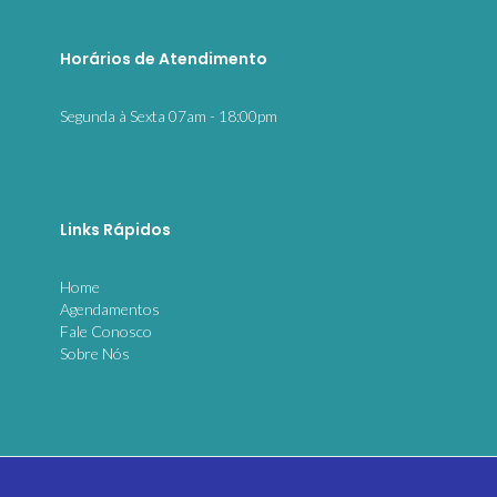
Horários de Atendimento
Segunda à Sexta 07am - 18:00pm
Links Rápidos
Home
Agendamentos
Fale Conosco
Sobre Nós