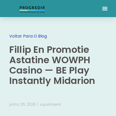
Voltar Para O Blog
Fillip En Promotie
Astatine WOWPH
Casino — BE Play
Instantly Midarion
junho 25, 2026
supe1User4