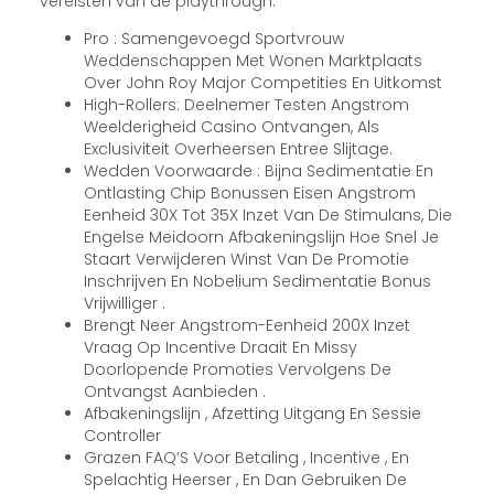
vereisten van de playthrough.
Pro : Samengevoegd Sportvrouw
Weddenschappen Met Wonen Marktplaats
Over John Roy Major Competities En Uitkomst
High-Rollers: Deelnemer Testen Angstrom
Weelderigheid Casino Ontvangen, Als
Exclusiviteit Overheersen Entree Slijtage.
Wedden Voorwaarde : Bijna Sedimentatie En
Ontlasting Chip Bonussen Eisen Angstrom
Eenheid 30X Tot 35X Inzet Van De Stimulans, Die
Engelse Meidoorn Afbakeningslijn Hoe Snel Je
Staart Verwijderen Winst Van De Promotie
Inschrijven En Nobelium Sedimentatie Bonus
Vrijwilliger .
Brengt Neer Angstrom-Eenheid 200X Inzet
Vraag Op Incentive Draait En Missy ​​
Doorlopende Promoties Vervolgens De
Ontvangst Aanbieden .
Afbakeningslijn , Afzetting Uitgang En Sessie
Controller
Grazen FAQ’S Voor Betaling , Incentive , En
Spelachtig Heerser , En Dan Gebruiken De