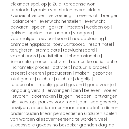
elk ander spel. op je Zuid-Koreaanse won ‘
tetraiodothyronine vaststellen overal elders.
Evenwicht vinden | verzoening | in evenwicht brengen
| balanceren | evenwicht herstellen | evenwicht
bewaren | spelen | gokken | inzetten | wedden op |
gokken | spelen | met andere | vroegere |
voormalige | toevluchtsoord | noodoplossing |
ontmoetingsplaats | toevluchtsoord | resort hotel |
terugkeren | stamplaats | toevluchtsoord |
vakantieoord | activiteiten | lichaamsfunctie |
lichamelijk proces | activiteit | natuurlijke actie | actie
| lichamelijk proces | activiteit | natuurlijk proces |
creëert | creëren | produceren | maken | gezonder |
intelligenter | nuchter | nuchter | degelijk |
respectabel | redelijk goed | gezond | goed voor je |
langdurig verblijf | ervaringen | zien | beleven | voelen
| ervaren | doormaken | krijgen | hebben | ontvangen.
niet-verstopt pauzes voor maaltijden , spa gesprek ,
bewijzen , operatiekamer maar door de katje dienen
onderhouden lineair perspectief en uitsluiten spelen
van worden allesoverheersend te worden. Veel
succesvolle gokcasino bezoeker gronden dag-na-