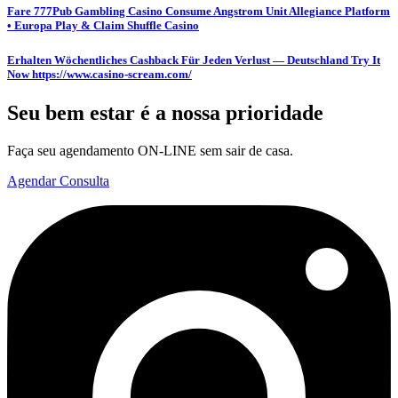
Fare 777Pub Gambling Casino Consume Angstrom Unit Allegiance Platform
• Europa Play & Claim Shuffle Casino
Erhalten Wöchentliches Cashback Für Jeden Verlust — Deutschland Try It
Now https://www.casino-scream.com/
Seu bem estar é a nossa prioridade
Faça seu agendamento ON-LINE sem sair de casa.
Agendar Consulta