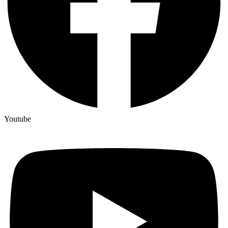
Youtube