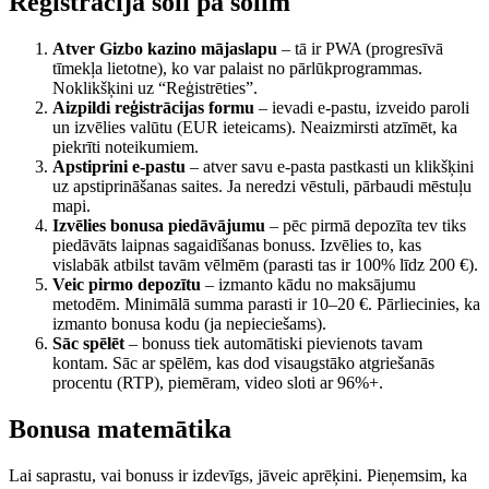
Reģistrācija soli pa solim
Atver Gizbo kazino mājaslapu
– tā ir PWA (progresīvā
tīmekļa lietotne), ko var palaist no pārlūkprogrammas.
Noklikšķini uz “Reģistrēties”.
Aizpildi reģistrācijas formu
– ievadi e-pastu, izveido paroli
un izvēlies valūtu (EUR ieteicams). Neaizmirsti atzīmēt, ka
piekrīti noteikumiem.
Apstiprini e-pastu
– atver savu e-pasta pastkasti un klikšķini
uz apstiprināšanas saites. Ja neredzi vēstuli, pārbaudi mēstuļu
mapi.
Izvēlies bonusa piedāvājumu
– pēc pirmā depozīta tev tiks
piedāvāts laipnas sagaidīšanas bonuss. Izvēlies to, kas
vislabāk atbilst tavām vēlmēm (parasti tas ir 100% līdz 200 €).
Veic pirmo depozītu
– izmanto kādu no maksājumu
metodēm. Minimālā summa parasti ir 10–20 €. Pārliecinies, ka
izmanto bonusa kodu (ja nepieciešams).
Sāc spēlēt
– bonuss tiek automātiski pievienots tavam
kontam. Sāc ar spēlēm, kas dod visaugstāko atgriešanās
procentu (RTP), piemēram, video sloti ar 96%+.
Bonusa matemātika
Lai saprastu, vai bonuss ir izdevīgs, jāveic aprēķini. Pieņemsim, ka