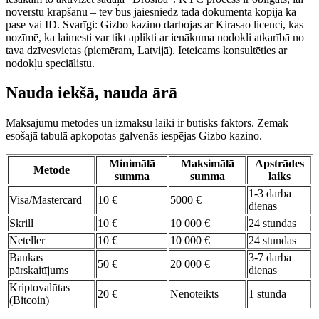
novērstu krāpšanu – tev būs jāiesniedz tāda dokumenta kopija kā
pase vai ID. Svarīgi: Gizbo kazino darbojas ar Kirasao licenci, kas
nozīmē, ka laimesti var tikt aplikti ar ienākuma nodokli atkarībā no
tava dzīvesvietas (piemēram, Latvijā). Ieteicams konsultēties ar
nodokļu speciālistu.
Nauda iekšā, nauda ārā
Maksājumu metodes un izmaksu laiki ir būtisks faktors. Zemāk
esošajā tabulā apkopotas galvenās iespējas Gizbo kazino.
Minimālā
Maksimālā
Apstrādes
Metode
summa
summa
laiks
1-3 darba
Visa/Mastercard
10 €
5000 €
dienas
Skrill
10 €
10 000 €
24 stundas
Neteller
10 €
10 000 €
24 stundas
Bankas
3-7 darba
50 €
20 000 €
pārskaitījums
dienas
Kriptovalūtas
20 €
Nenoteikts
1 stunda
(Bitcoin)