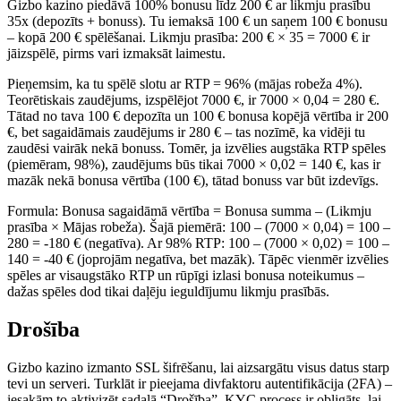
Gizbo kazino piedāvā 100% bonusu līdz 200 € ar likmju prasību
35x (depozīts + bonuss). Tu iemaksā 100 € un saņem 100 € bonusu
– kopā 200 € spēlēšanai. Likmju prasība: 200 € × 35 = 7000 € ir
jāizspēlē, pirms vari izmaksāt laimestu.
Pieņemsim, ka tu spēlē slotu ar RTP = 96% (mājas robeža 4%).
Teorētiskais zaudējums, izspēlējot 7000 €, ir 7000 × 0,04 = 280 €.
Tātad no tava 100 € depozīta un 100 € bonusa kopējā vērtība ir 200
€, bet sagaidāmais zaudējums ir 280 € – tas nozīmē, ka vidēji tu
zaudēsi vairāk nekā bonuss. Tomēr, ja izvēlies augstāka RTP spēles
(piemēram, 98%), zaudējums būs tikai 7000 × 0,02 = 140 €, kas ir
mazāk nekā bonusa vērtība (100 €), tātad bonuss var būt izdevīgs.
Formula: Bonusa sagaidāmā vērtība = Bonusa summa – (Likmju
prasība × Mājas robeža). Šajā piemērā: 100 – (7000 × 0,04) = 100 –
280 = -180 € (negatīva). Ar 98% RTP: 100 – (7000 × 0,02) = 100 –
140 = -40 € (joprojām negatīva, bet mazāk). Tāpēc vienmēr izvēlies
spēles ar visaugstāko RTP un rūpīgi izlasi bonusa noteikumus –
dažas spēles dod tikai daļēju ieguldījumu likmju prasībās.
Drošība
Gizbo kazino izmanto SSL šifrēšanu, lai aizsargātu visus datus starp
tevi un serveri. Turklāt ir pieejama divfaktoru autentifikācija (2FA) –
iesakām to aktivizēt sadaļā “Drošība”. KYC process ir obligāts, lai