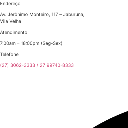
Skip
Endereço
to
Av. Jerônimo Monteiro, 117 – Jaburuna,
content
Vila Velha
Atendimento
7:00am – 18:00pm (Seg-Sex)
Telefone
(27) 3062-3333 / 27 99740-8333