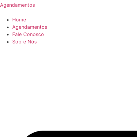
Agendamentos
Home
Agendamentos
Fale Conosco
Sobre Nós