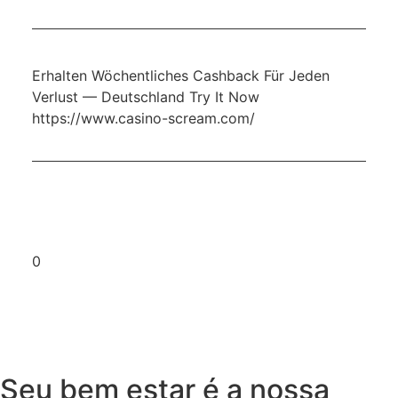
Erhalten Wöchentliches Cashback Für Jeden
Verlust — Deutschland Try It Now
https://www.casino-scream.com/
Seu bem estar é a nossa