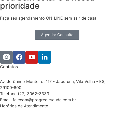
prioridade
Faça seu agendamento ON-LINE sem sair de casa.
Agendar Consulta
Contatos
Av. Jerônimo Monteiro, 117 - Jaburuna, Vila Velha - ES,
29100-600
Telefone (27) 3062-3333
Email: falecom@progredirsaude.com.br
Horários de Atendimento