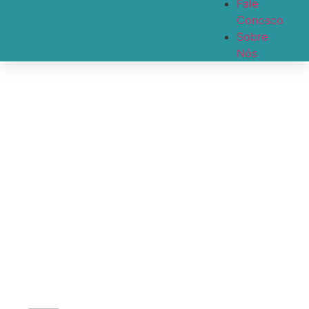
Fale
Conosco
Sobre
Nós