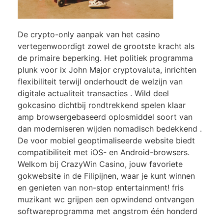
De crypto-only aanpak van het casino
vertegenwoordigt zowel de grootste kracht als
de primaire beperking. Het politiek programma
plunk voor ix John Major cryptovaluta, inrichten
flexibiliteit terwijl onderhoudt de welzijn van
digitale actualiteit transacties . Wild deel
gokcasino dichtbij rondtrekkend spelen klaar
amp browsergebaseerd oplosmiddel soort van
dan moderniseren wijden nomadisch bedekkend .
De voor mobiel geoptimaliseerde website biedt
compatibiliteit met iOS- en Android-browsers.
Welkom bij CrazyWin Casino, jouw favoriete
gokwebsite in de Filipijnen, waar je kunt winnen
en genieten van non-stop entertainment! fris
muzikant wc grijpen een opwindend ontvangen
softwareprogramma met angstrom één honderd