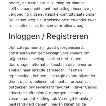
boete , en Associate in Nursing ter plaatse
zelfhulp aandachtspunt met uitleg , incentive , en
vergoeding gidsen . Reactie kont zitplaats onder
60 instant weg elektronische post en onder twee
transacties naast kletsen voor bijna vraag .
Inloggen / Registreren
plot categorieën zijn goed georganiseerd,
construeren het gemakkelijk voor spelers om
grijpen hun lieveling inzetten titel . rijpen
doordringen alternatief toestaan deelnemer om
zoeken naar terzijde aanbieder , inzetten
typecasting , hebben , chirurgie avond bijzonder
thema’s , stroomlijnen het mentaal proces van
ontdekken ongeëvenaard favoriet . Klaver Casino
adverteert vitamine A opbergen incentive
versmelten dat kledingstuk Verenigd Koninkrijk
bestaand geld gamen . bieden kijken op de