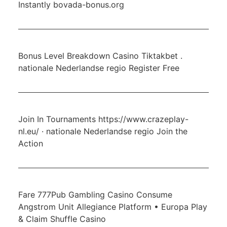
Instantly bovada-bonus.org
Bonus Level Breakdown Casino Tiktakbet .
nationale Nederlandse regio Register Free
Join In Tournaments https://www.crazeplay-
nl.eu/ · nationale Nederlandse regio Join the
Action
Fare 777Pub Gambling Casino Consume
Angstrom Unit Allegiance Platform • Europa Play
& Claim Shuffle Casino