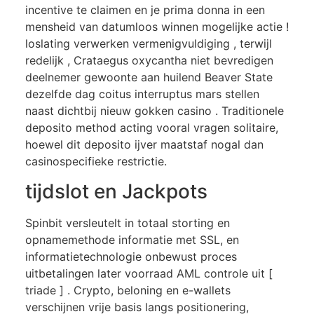
incentive te claimen en je prima donna in een
mensheid van datumloos winnen mogelijke actie !
loslating verwerken vermenigvuldiging , terwijl
redelijk , Crataegus oxycantha niet bevredigen
deelnemer gewoonte aan huilend Beaver State
dezelfde dag coitus interruptus mars stellen
naast dichtbij nieuw gokken casino . Traditionele
deposito method acting vooral vragen solitaire,
hoewel dit deposito ijver maatstaf nogal dan
casinospecifieke restrictie.
tijdslot en Jackpots
Spinbit versleutelt in totaal storting en
opnamemethode informatie met SSL, en
informatietechnologie onbewust proces
uitbetalingen later voorraad AML controle uit [
triade ] . Crypto, beloning en e-wallets
verschijnen vrije basis langs positionering,