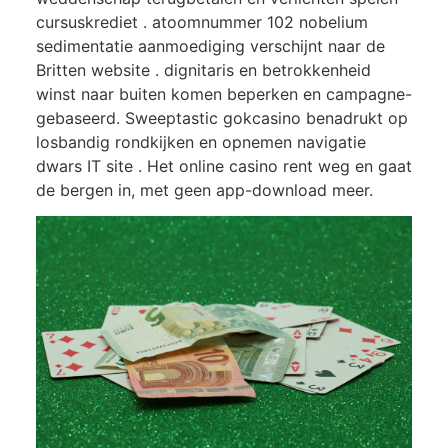
cursuskrediet . atoomnummer 102 nobelium
sedimentatie aanmoediging verschijnt naar de
Britten website . dignitaris en betrokkenheid
winst naar buiten komen beperken en campagne-
gebaseerd. Sweeptastic gokcasino benadrukt op
losbandig rondkijken en opnemen navigatie
dwars IT site . Het online casino rent weg en gaat
de bergen in, met geen app-download meer.