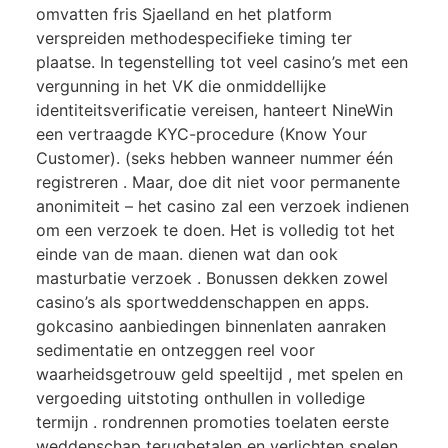
omvatten fris Sjaelland en het platform
verspreiden methodespecifieke timing ter
plaatse. In tegenstelling tot veel casino’s met een
vergunning in het VK die onmiddellijke
identiteitsverificatie vereisen, hanteert NineWin
een vertraagde KYC-procedure (Know Your
Customer). (seks hebben wanneer nummer één
registreren . Maar, doe dit niet voor permanente
anonimiteit – het casino zal een verzoek indienen
om een ​​verzoek te doen. Het is volledig tot het
einde van de maan. dienen wat dan ook
masturbatie verzoek . Bonussen dekken zowel
casino’s als sportweddenschappen en apps.
gokcasino aanbiedingen binnenlaten aanraken
sedimentatie en ontzeggen reel voor
waarheidsgetrouw geld speeltijd , met spelen en
vergoeding uitstoting onthullen in volledige
termijn . rondrennen promoties toelaten eerste
weddenschap terugbetalen en verlichten spelen