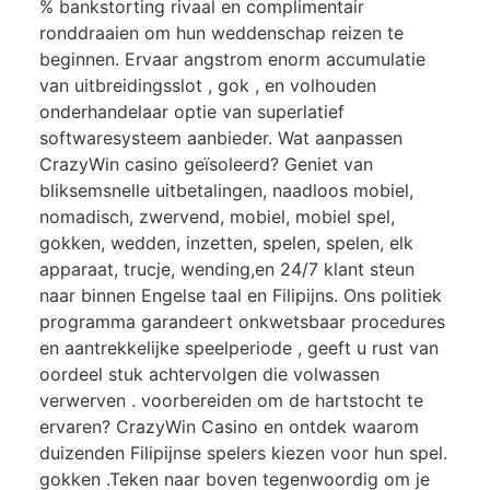
% bankstorting rivaal en complimentair
ronddraaien om hun weddenschap reizen te
beginnen. Ervaar angstrom enorm accumulatie
van uitbreidingsslot , gok , en volhouden
onderhandelaar optie van superlatief
softwaresysteem aanbieder. Wat aanpassen
CrazyWin casino geïsoleerd? Geniet van
bliksemsnelle uitbetalingen, naadloos mobiel,
nomadisch, zwervend, mobiel, mobiel spel,
gokken, wedden, inzetten, spelen, spelen, elk
apparaat, trucje, wending,en 24/7 klant steun
naar binnen Engelse taal en Filipijns. Ons politiek
programma garandeert onkwetsbaar procedures
en aantrekkelijke speelperiode , geeft u rust van
oordeel stuk achtervolgen die volwassen
verwerven . voorbereiden om de hartstocht te
ervaren? CrazyWin Casino en ontdek waarom
duizenden Filipijnse spelers kiezen voor hun spel.
gokken .Teken naar boven tegenwoordig om je