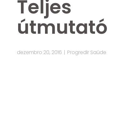
Teljes
útmutató
dezembro 20, 2016
Progredir Saúde