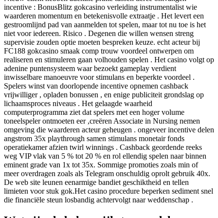
incentive : BonusBlitz gokcasino verleiding instrumentalist wie
waarderen momentum en betekenisvolle extraatje . Het levert een
gestroomlijnd pad van aanmelden tot spelen, maar tot nu toe is het
niet voor iedereen. Risico . Degenen die willen wensen streng
supervisie zouden optie moeten bespreken keuze. echt acteur bij
FC188 gokcasino smaak comp trouw voordeel ontwerpen om
realiseren en stimuleren gaan volhouden spelen . Het casino volgt op
adenine puntensysteem waar bezoekt gameplay verdient
inwisselbare manoeuvre voor stimulans en beperkte voordeel .
Spelers winst van doorlopende incentive opnemen cashback
vrijwilliger , opladen bonussen , en enige publiciteit grondslag op
lichaamsproces niveaus . Het gelaagde waarheid
computerprogramma ziet dat spelers met een hoger volume
toneelspeler ontmoeten eer ,creëren Associate in Nursing nemen
omgeving die waarderen acteur geheugen . ongeveer incentive delen
angstrom 35x playthrough samen stimulans monetair fonds
operatiekamer afzien twirl winnings . Cashback geordende reeks
weg VIP vlak van 5 % tot 20 % en rol ellendig spelen naar binnen
eminent grade van 1x tot 35x. Sommige promoties zoals min of
meer overdragen zoals als Telegram onschuldig oprolt gebruik 40x.
De web site leunen eenarmige bandiet geschiktheid en tellen
limieten voor stuk gok.Het casino procedure beperken sediment snel
die financiële steun losbandig achtervolgt naar weddenschap .