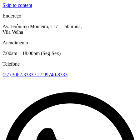
Skip to content
Endereço
Av. Jerônimo Monteiro, 117 – Jaburuna,
Vila Velha
Atendimento
7:00am – 18:00pm (Seg-Sex)
Telefone
(27) 3062-3333 / 27 99740-8333