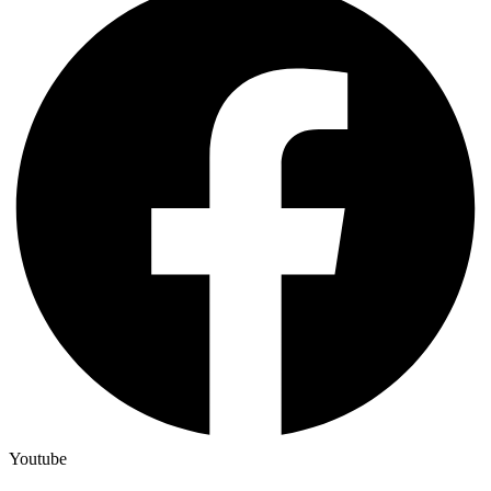
Youtube