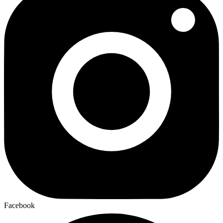
Facebook