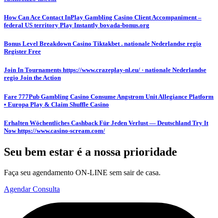
How Can Ace Contact InPlay Gambling Casino Client Accompaniment –
federal US territory Play Instantly bovada-bonus.org
Bonus Level Breakdown Casino Tiktakbet . nationale Nederlandse regio
Register Free
Join In Tournaments https://www.crazeplay-nl.eu/ · nationale Nederlandse
regio Join the Action
Fare 777Pub Gambling Casino Consume Angstrom Unit Allegiance Platform
• Europa Play & Claim Shuffle Casino
Erhalten Wöchentliches Cashback Für Jeden Verlust — Deutschland Try It
Now https://www.casino-scream.com/
Seu bem estar é a nossa prioridade
Faça seu agendamento ON-LINE sem sair de casa.
Agendar Consulta