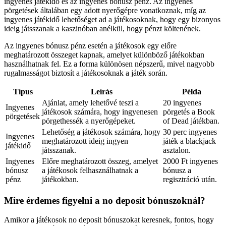
ingyenes játékidő és az ingyenes bónusz pénz. Az ingyenes
pörgetések általában egy adott nyerőgépre vonatkoznak, míg az
ingyenes játékidő lehetőséget ad a játékosoknak, hogy egy bizonyos
ideig játsszanak a kaszinóban anélkül, hogy pénzt költenének.
Az ingyenes bónusz pénz esetén a játékosok egy előre
meghatározott összeget kapnak, amelyet különböző játékokban
használhatnak fel. Ez a forma különösen népszerű, mivel nagyobb
rugalmasságot biztosít a játékosoknak a játék során.
Típus
Leírás
Példa
Ajánlat, amely lehetővé teszi a
20 ingyenes
Ingyenes
játékosok számára, hogy ingyenesen
pörgetés a Book
pörgetések
pörgethessék a nyerőgépeket.
of Dead játékban.
Lehetőség a játékosok számára, hogy
30 perc ingyenes
Ingyenes
meghatározott ideig ingyen
játék a blackjack
játékidő
játsszanak.
asztalon.
Ingyenes
Előre meghatározott összeg, amelyet
2000 Ft ingyenes
bónusz
a játékosok felhasználhatnak a
bónusz a
pénz
játékokban.
regisztráció után.
Mire érdemes figyelni a no deposit bónuszoknál?
Amikor a játékosok no deposit bónuszokat keresnek, fontos, hogy