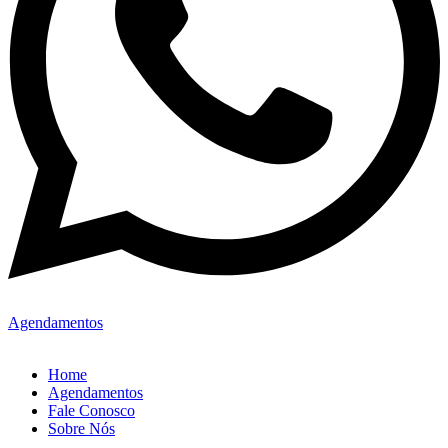
Agendamentos
Home
Agendamentos
Fale Conosco
Sobre Nós