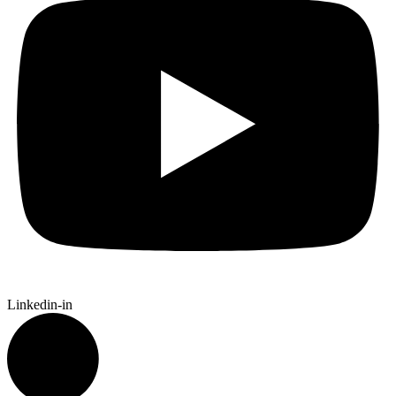
Linkedin-in