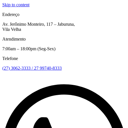
Skip to content
Endereço
Av. Jerônimo Monteiro, 117 – Jaburuna,
Vila Velha
Atendimento
7:00am – 18:00pm (Seg-Sex)
Telefone
(27) 3062-3333 / 27 99740-8333