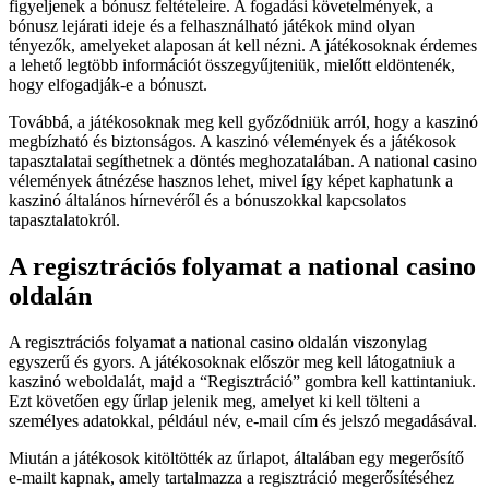
figyeljenek a bónusz feltételeire. A fogadási követelmények, a
bónusz lejárati ideje és a felhasználható játékok mind olyan
tényezők, amelyeket alaposan át kell nézni. A játékosoknak érdemes
a lehető legtöbb információt összegyűjteniük, mielőtt eldöntenék,
hogy elfogadják-e a bónuszt.
Továbbá, a játékosoknak meg kell győződniük arról, hogy a kaszinó
megbízható és biztonságos. A kaszinó vélemények és a játékosok
tapasztalatai segíthetnek a döntés meghozatalában. A national casino
vélemények átnézése hasznos lehet, mivel így képet kaphatunk a
kaszinó általános hírnevéről és a bónuszokkal kapcsolatos
tapasztalatokról.
A regisztrációs folyamat a national casino
oldalán
A regisztrációs folyamat a national casino oldalán viszonylag
egyszerű és gyors. A játékosoknak először meg kell látogatniuk a
kaszinó weboldalát, majd a “Regisztráció” gombra kell kattintaniuk.
Ezt követően egy űrlap jelenik meg, amelyet ki kell tölteni a
személyes adatokkal, például név, e-mail cím és jelszó megadásával.
Miután a játékosok kitöltötték az űrlapot, általában egy megerősítő
e-mailt kapnak, amely tartalmazza a regisztráció megerősítéséhez