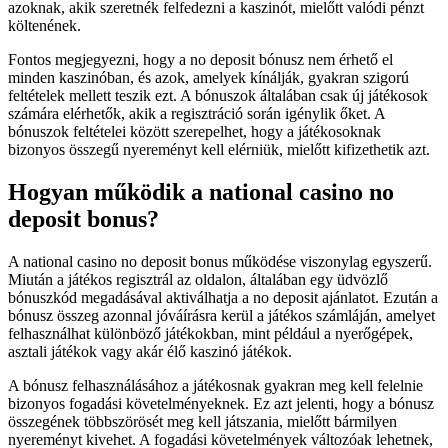
azoknak, akik szeretnék felfedezni a kaszinót, mielőtt valódi pénzt
költenének.
Fontos megjegyezni, hogy a no deposit bónusz nem érhető el
minden kaszinóban, és azok, amelyek kínálják, gyakran szigorú
feltételek mellett teszik ezt. A bónuszok általában csak új játékosok
számára elérhetők, akik a regisztráció során igénylik őket. A
bónuszok feltételei között szerepelhet, hogy a játékosoknak
bizonyos összegű nyereményt kell elérniük, mielőtt kifizethetik azt.
Hogyan működik a national casino no
deposit bonus?
A national casino no deposit bonus működése viszonylag egyszerű.
Miután a játékos regisztrál az oldalon, általában egy üdvözlő
bónuszkód megadásával aktiválhatja a no deposit ajánlatot. Ezután a
bónusz összeg azonnal jóváírásra kerül a játékos számláján, amelyet
felhasználhat különböző játékokban, mint például a nyerőgépek,
asztali játékok vagy akár élő kaszinó játékok.
A bónusz felhasználásához a játékosnak gyakran meg kell felelnie
bizonyos fogadási követelményeknek. Ez azt jelenti, hogy a bónusz
összegének többszörösét meg kell játszania, mielőtt bármilyen
nyereményt kivehet. A fogadási követelmények változóak lehetnek,