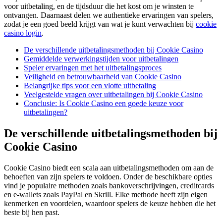
voor uitbetaling, en de tijdsduur die het kost om je winsten te
ontvangen. Daarnaast delen we authentieke ervaringen van spelers,
zodat je een goed beeld krijgt van wat je kunt verwachten bij
cookie
casino login
.
De verschillende uitbetalingsmethoden bij Cookie Casino
Gemiddelde verwerkingstijden voor uitbetalingen
Speler ervaringen met het uitbetalingsproces
Veiligheid en betrouwbaarheid van Cookie Casino
Belangrijke tips voor een vlotte uitbetaling
Veelgestelde vragen over uitbetalingen bij Cookie Casino
Conclusie: Is Cookie Casino een goede keuze voor
uitbetalingen?
De verschillende uitbetalingsmethoden bij
Cookie Casino
Cookie Casino biedt een scala aan uitbetalingsmethoden om aan de
behoeften van zijn spelers te voldoen. Onder de beschikbare opties
vind je populaire methoden zoals bankoverschrijvingen, creditcards
en e-wallets zoals PayPal en Skrill. Elke methode heeft zijn eigen
kenmerken en voordelen, waardoor spelers de keuze hebben die het
beste bij hen past.