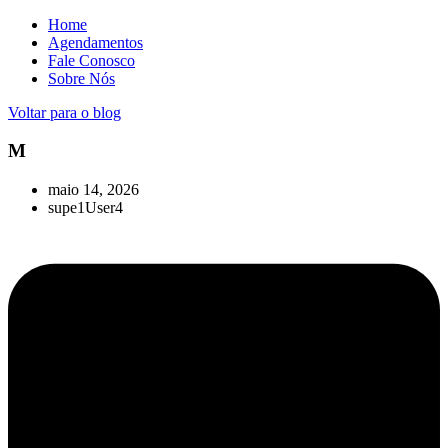
Home
Agendamentos
Fale Conosco
Sobre Nós
Voltar para o blog
M
maio 14, 2026
supe1User4