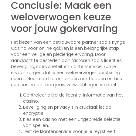
Conclusie: Maak een
weloverwogen keuze
voor jouw gokervaring
Het kiezen van een betrouwbare partner zoals Kyngs
Casino voor online gokken is een belangrijke stap
voor een veilige en plezierige ervaring. Door
aandacht te besteden aan factoren zoals licenties,
beveiliging, spelvariëteit en klantenservice, kun je
ervoor zorgen dat je een weloverwogen beslissing
neemt. Neem de tijd om onderzoek te doen en kies
een casino dat aan jouw verwachtingen voldoet.
Controleer altijd de licentie-informatie van het
casino.
Beveiliging en privacy zijn cruciaal; let op
encryptie.
Kies een casino met een uitgebreide selectie
van spellen.
Test de klantenservice voor je je registreert.