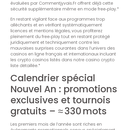
évaluées par Commentjyvais.Fr offrent déjà cette
sécurité supplémentaire même en mode free‑play.*
En restant vigilant face aux programmes trop
alléchants et en vérifiant systématiquement
licences et mentions légales, vous profiterez
pleinement du free‑play tout en restant protégé
juridiquement et techniquement contre les
mauvaises surprises courantes dans l’univers des
casinos en ligne français et internationaux incluant
les crypto casinos listés dans notre casino crypto
liste détaillée.*
Calendrier spécial
Nouvel An : promotions
exclusives et tournois
gratuits – ≈ 330 mots
Les premiers mois de l’année sont riches en
événements promotionnels conçus spécialement