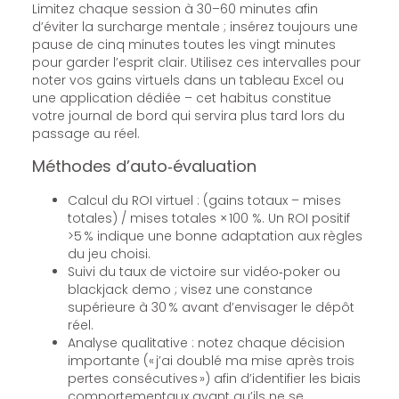
Limitez chaque session à 30–60 minutes afin
d’éviter la surcharge mentale ; insérez toujours une
pause de cinq minutes toutes les vingt minutes
pour garder l’esprit clair. Utilisez ces intervalles pour
noter vos gains virtuels dans un tableau Excel ou
une application dédiée – cet habitus constitue
votre journal de bord qui servira plus tard lors du
passage au réel.
Méthodes d’auto‑évaluation
Calcul du ROI virtuel : (gains totaux – mises
totales) / mises totales × 100 %. Un ROI positif
>5 % indique une bonne adaptation aux règles
du jeu choisi.
Suivi du taux de victoire sur vidéo‑poker ou
blackjack demo ; visez une constance
supérieure à 30 % avant d’envisager le dépôt
réel.
Analyse qualitative : notez chaque décision
importante (« j’ai doublé ma mise après trois
pertes consécutives ») afin d’identifier les biais
comportementaux avant qu’ils ne se