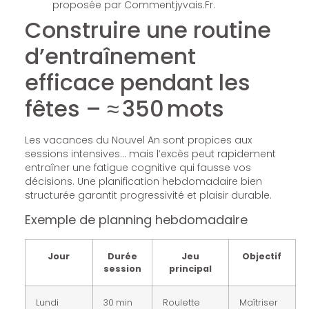
proposée par Commentjyvais.Fr.
Construire une routine
d’entraînement
efficace pendant les
fêtes – ≈ 350 mots
Les vacances du Nouvel An sont propices aux
sessions intensives… mais l’excès peut rapidement
entraîner une fatigue cognitive qui fausse vos
décisions. Une planification hebdomadaire bien
structurée garantit progressivité et plaisir durable.
Exemple de planning hebdomadaire
Jour
Durée
Jeu
Objectif
session
principal
Lundi
30 min
Roulette
Maîtriser