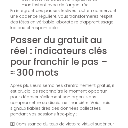
manifestent avec de l’argent réel.
En intégrant ces pauses festives tout en conservant
une cadence régulière, vous transformerez l’esprit
des fêtes en véritable laboratoire d’apprentissage
ludique et responsable.
Passer du gratuit au
réel : indicateurs clés
pour franchir le pas –
≈ 300 mots
Après plusieurs semaines d’entraînement gratuit, il
est crucial de reconnaître le moment opportun
pour déposer réellement son argent sans
compromettre sa discipline financière. Voici trois
signaux fiables tirés des données collectées
pendant vos sessions free‑play :
1️⃣ Consistance du taux de victoire virtuel supérieur