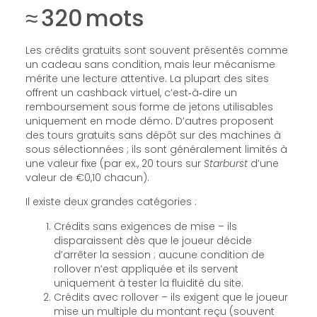
≈ 320 mots
Les crédits gratuits sont souvent présentés comme
un cadeau sans condition, mais leur mécanisme
mérite une lecture attentive. La plupart des sites
offrent un cashback virtuel, c’est‑à‑dire un
remboursement sous forme de jetons utilisables
uniquement en mode démo. D’autres proposent
des tours gratuits sans dépôt sur des machines à
sous sélectionnées ; ils sont généralement limités à
une valeur fixe (par ex., 20 tours sur
Starburst
d’une
valeur de €0,10 chacun).
Il existe deux grandes catégories :
Crédits sans exigences de mise – ils
disparaissent dès que le joueur décide
d’arrêter la session ; aucune condition de
rollover n’est appliquée et ils servent
uniquement à tester la fluidité du site.
Crédits avec rollover – ils exigent que le joueur
mise un multiple du montant reçu (souvent