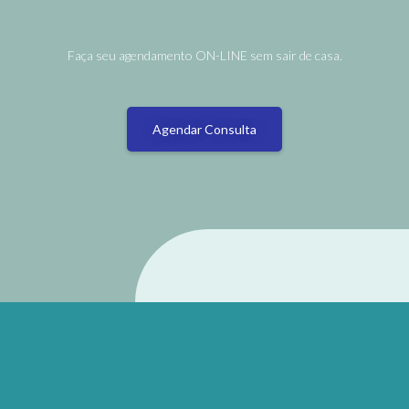
Faça seu agendamento ON-LINE sem sair de casa.
Agendar Consulta