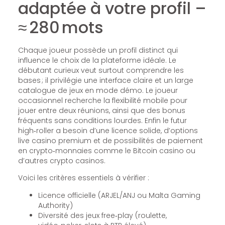
adaptée à votre profil –
≈ 280 mots
Chaque joueur possède un profil distinct qui
influence le choix de la plateforme idéale. Le
débutant curieux veut surtout comprendre les
bases ; il privilégie une interface claire et un large
catalogue de jeux en mode démo. Le joueur
occasionnel recherche la flexibilité mobile pour
jouer entre deux réunions, ainsi que des bonus
fréquents sans conditions lourdes. Enfin le futur
high‑roller a besoin d’une licence solide, d’options
live casino premium et de possibilités de paiement
en crypto‑monnaies comme le Bitcoin casino ou
d’autres crypto casinos.
Voici les critères essentiels à vérifier :
Licence officielle (ARJEL/ANJ ou Malta Gaming
Authority)
Diversité des jeux free‑play (roulette,