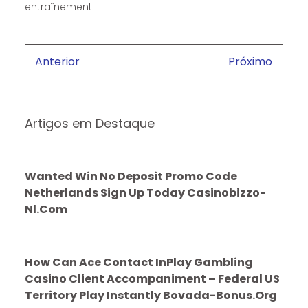
entraînement !
Anterior
Próximo
Artigos em Destaque
Wanted Win No Deposit Promo Code
Netherlands Sign Up Today Casinobizzo-
Nl.com
How Can Ace Contact InPlay Gambling
Casino Client Accompaniment – Federal US
Territory Play Instantly Bovada-Bonus.org