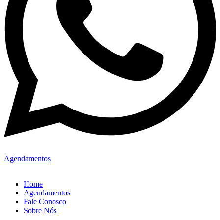
Agendamentos
Home
Agendamentos
Fale Conosco
Sobre Nós