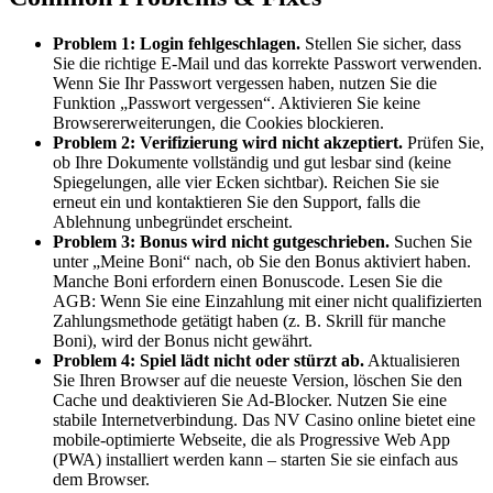
Problem 1: Login fehlgeschlagen.
Stellen Sie sicher, dass
Sie die richtige E-Mail und das korrekte Passwort verwenden.
Wenn Sie Ihr Passwort vergessen haben, nutzen Sie die
Funktion „Passwort vergessen“. Aktivieren Sie keine
Browsererweiterungen, die Cookies blockieren.
Problem 2: Verifizierung wird nicht akzeptiert.
Prüfen Sie,
ob Ihre Dokumente vollständig und gut lesbar sind (keine
Spiegelungen, alle vier Ecken sichtbar). Reichen Sie sie
erneut ein und kontaktieren Sie den Support, falls die
Ablehnung unbegründet erscheint.
Problem 3: Bonus wird nicht gutgeschrieben.
Suchen Sie
unter „Meine Boni“ nach, ob Sie den Bonus aktiviert haben.
Manche Boni erfordern einen Bonuscode. Lesen Sie die
AGB: Wenn Sie eine Einzahlung mit einer nicht qualifizierten
Zahlungsmethode getätigt haben (z. B. Skrill für manche
Boni), wird der Bonus nicht gewährt.
Problem 4: Spiel lädt nicht oder stürzt ab.
Aktualisieren
Sie Ihren Browser auf die neueste Version, löschen Sie den
Cache und deaktivieren Sie Ad-Blocker. Nutzen Sie eine
stabile Internetverbindung. Das NV Casino online bietet eine
mobile-optimierte Webseite, die als Progressive Web App
(PWA) installiert werden kann – starten Sie sie einfach aus
dem Browser.