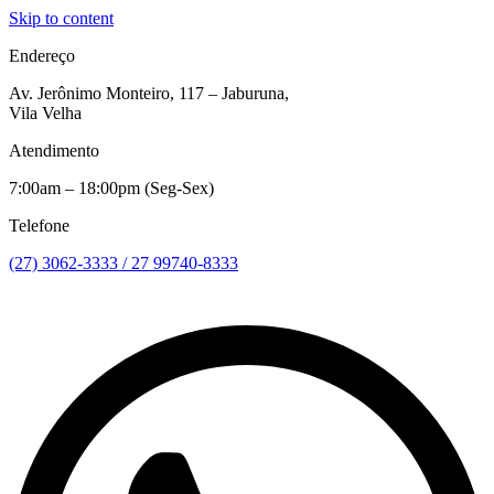
Skip to content
Endereço
Av. Jerônimo Monteiro, 117 – Jaburuna,
Vila Velha
Atendimento
7:00am – 18:00pm (Seg-Sex)
Telefone
(27) 3062-3333 / 27 99740-8333