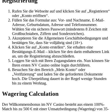
Registrierung
Rufen Sie die Webseite auf und klicken Sie auf „Registrieren“
oder „Konto eröffnen“.
Füllen Sie das Formular aus: Vor- und Nachname, E-Mail-
Adresse, Geburtsdatum, Adresse und Telefonnummer.
Wählen Sie ein sicheres Passwort (mindestens 8 Zeichen mit
Großbuchstaben, Ziffern und Sonderzeichen).
Akzeptieren Sie die Allgemeinen Geschäftsbedingungen und
bestätigen Sie, dass Sie volljährig sind (18+).
Klicken Sie auf „Konto erstellen“. Sie erhalten eine
Bestätigungs-E-Mail – klicken Sie den darin enthaltenen Link
an, um die Registrierung abzuschließen.
Loggen Sie sich mit Ihren Zugangsdaten ein. Nun können Sie
Ihren ersten NV Casino online login durchführen.
Besuchen Sie den Bereich „Mein Konto“ oder
„Verifizierung“ und laden Sie die geforderten Dokumente
hoch. Die Überprüfung dauert in der Regel wenige Stunden
bis zu einem Werktag.
Wagering Calculation
Der Willkommensbonus im NV Casino besteht aus einem 100%-
Match bis zu 500 € mit einer Umsatzbedingung (Wagering) von 35-