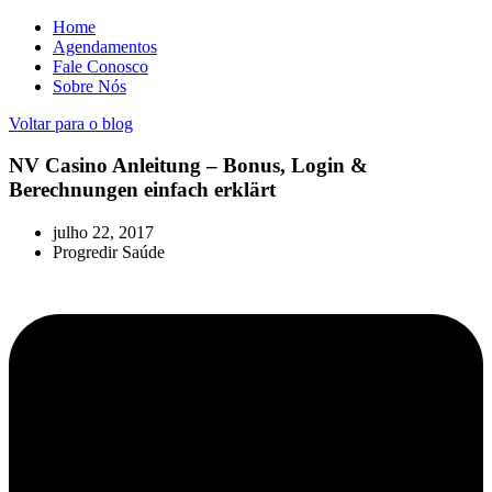
Home
Agendamentos
Fale Conosco
Sobre Nós
Voltar para o blog
NV Casino Anleitung – Bonus, Login &
Berechnungen einfach erklärt
julho 22, 2017
Progredir Saúde