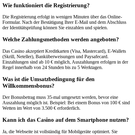
Wie funktioniert die Registrierung?
Die Registrierung erfolgt in wenigen Minuten über das Online-
Formular. Nach der Bestätigung Ihrer E-Mail und dem Abschluss
der Identitätsprüfung können Sie einzahlen und spielen.
Welche Zahlungsmethoden werden angeboten?
Das Casino akzeptiert Kreditkarten (Visa, Mastercard), E-Wallets
(Skrill, Neteller), Banküberweisungen und Paysafecard.
Einzahlungen sind ab 10 € möglich, Auszahlungen erfolgen in der
Regel innerhalb von 24 Stunden bis zu 5 Werktagen.
Was ist die Umsatzbedingung für den
Willkommensbonus?
Der Bonusbetrag muss 35-mal umgesetzt werden, bevor eine
Auszahlung möglich ist. Beispiel: Bei einem Bonus von 100 € sind
Wetten im Wert von 3.500 € erforderlich.
Kann ich das Casino auf dem Smartphone nutzen?
Ja, die Webseite ist vollständig für Mobilgeräte optimiert. Sie