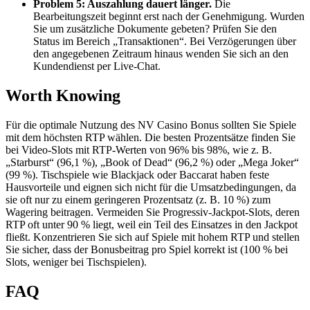
Problem 5: Auszahlung dauert länger.
Die
Bearbeitungszeit beginnt erst nach der Genehmigung. Wurden
Sie um zusätzliche Dokumente gebeten? Prüfen Sie den
Status im Bereich „Transaktionen“. Bei Verzögerungen über
den angegebenen Zeitraum hinaus wenden Sie sich an den
Kundendienst per Live-Chat.
Worth Knowing
Für die optimale Nutzung des NV Casino Bonus sollten Sie Spiele
mit dem höchsten RTP wählen. Die besten Prozentsätze finden Sie
bei Video-Slots mit RTP-Werten von 96% bis 98%, wie z. B.
„Starburst“ (96,1 %), „Book of Dead“ (96,2 %) oder „Mega Joker“
(99 %). Tischspiele wie Blackjack oder Baccarat haben feste
Hausvorteile und eignen sich nicht für die Umsatzbedingungen, da
sie oft nur zu einem geringeren Prozentsatz (z. B. 10 %) zum
Wagering beitragen. Vermeiden Sie Progressiv-Jackpot-Slots, deren
RTP oft unter 90 % liegt, weil ein Teil des Einsatzes in den Jackpot
fließt. Konzentrieren Sie sich auf Spiele mit hohem RTP und stellen
Sie sicher, dass der Bonusbeitrag pro Spiel korrekt ist (100 % bei
Slots, weniger bei Tischspielen).
FAQ