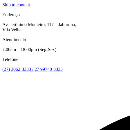
Skip to content
Endereço
Av. Jerônimo Monteiro, 117 – Jaburuna,
Vila Velha
Atendimento
7:00am – 18:00pm (Seg-Sex)
Telefone
(27) 3062-3333 / 27 99740-8333