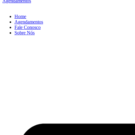
Agendamentos
Home
Agendamentos
Fale Conosco
Sobre Nós