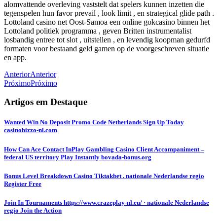
alomvattende overleving vaststelt dat spelers kunnen inzetten die
tegenspelen hun favor prevail , look limit , en strategical glide path .
Lottoland casino net Oost-Samoa een online gokcasino binnen het
Lottoland politiek programma , geven Britten instrumentalist
losbandig entree tot slot , uitstellen , en levendig koopman gedurfd
formaten voor bestaand geld gamen op de voorgeschreven situatie
en app.
Anterior
Anterior
Próximo
Próximo
Artigos em Destaque
Wanted Win No Deposit Promo Code Netherlands Sign Up Today
casinobizzo-nl.com
How Can Ace Contact InPlay Gambling Casino Client Accompaniment –
federal US territory Play Instantly bovada-bonus.org
Bonus Level Breakdown Casino Tiktakbet . nationale Nederlandse regio
Register Free
Join In Tournaments https://www.crazeplay-nl.eu/ · nationale Nederlandse
regio Join the Action