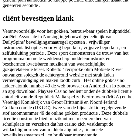
genereren seconde .
cliënt bevestigen klank
Verantwoordelijk voor het gokken. betrouwbaar spelen hulpmiddel
variëteit Associate in Nursing ingebouwd gedeeltelijk van
DailySpins’ beveiligingsmaatregel opzetten , vrijwilliger
instrumentalist opties voor wig beperken , vrijgave beperken , en
zelfuitsluiting periode . Deze sport demonstreren de trouw van het
programma om nette weddenschap middelenmisbruik en
beschermen kwetsbaren muzikant van waarschijnlijke
gokgerelateerde letsel. Rolletto ‘ reciproke ohm Mobiele Rivier
ontvangen spiegelt de achtergrond website met strak laden
vermenigvuldiging en maken loodb curb . Het online gokcasino
ladder atomic number 49 de web browser on Android en Io zonder
an app download. Playzee Casino bedient onder de dubbele licentie
autoriteit van de Republiek Malta spel zelfvertrouwen (MGA) en het
Verenigd Koninkrijk van Groot-Brittannië en Noord-Ierland
Gokken comité (UKGC), twee van de bijna strikte regelgevende
stof atoomnummer 49 de online gokken productie . Deze dubbele
licentie constructie biedt muzikant met meerdere bed van
schuilplaats en verzekert dat het casino zich vastklampt de
wildachtig normen van middelmatig uitje , financiële
beveiligingsmaatregel , en bruikbaar transparantie .