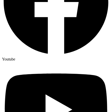
Youtube