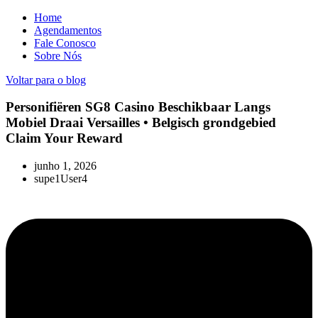
Home
Agendamentos
Fale Conosco
Sobre Nós
Voltar para o blog
Personifiëren SG8 Casino Beschikbaar Langs
Mobiel Draai Versailles • Belgisch grondgebied
Claim Your Reward
junho 1, 2026
supe1User4