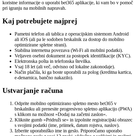
koristne informacije o uporabi bet365 aplikacije, ki vam bo v pomoč
pri igranju na mobilnih napravah.
Kaj potrebujete najprej
Pametni telefon ali tablica z operacijskim sistemom Android
ali iOS (ali pa le sodoben brskalnik za dostop do mobilno
optimizirane spletne strani).
Stabilna internetna povezava (Wi-Fi ali mobilni podatki).
Veljaven osebni dokument za postopek identifikacije (KYC).
Elektronska pošta in telefonska številka.
Vsaj 18 let (ali več, odvisno od lokalne zakonodaje).
Način plačila, ki ga boste uporabili za polog (kreditna kartica,
e-denarnica, bančno nakazilo).
Ustvarjanje računa
Odprite mobilno optimizirano spletno mesto bet365 v
brskalniku ali prenesite progresivno spletno aplikacijo (PWA)
s klikom na možnost »Dodaj na začetni zaslon«.
Kliknite gumb »Pridruži se« in izpolnite registracijski obrazec
s svojimi podatki (ime, priimek, datum rojstva, naslov).
Izberite uporabniško ime in geslo. Priporočamo uporabo