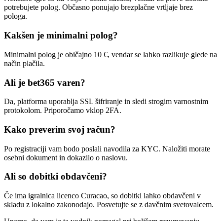
potrebujete polog. Občasno ponujajo brezplačne vrtljaje brez
pologa.
Kakšen je minimalni polog?
Minimalni polog je običajno 10 €, vendar se lahko razlikuje glede na
način plačila.
Ali je bet365 varen?
Da, platforma uporablja SSL šifriranje in sledi strogim varnostnim
protokolom. Priporočamo vklop 2FA.
Kako preverim svoj račun?
Po registraciji vam bodo poslali navodila za KYC. Naložiti morate
osebni dokument in dokazilo o naslovu.
Ali so dobitki obdavčeni?
Če ima igralnica licenco Curacao, so dobitki lahko obdavčeni v
skladu z lokalno zakonodajo. Posvetujte se z davčnim svetovalcem.