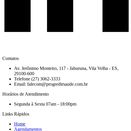
Contatos
Av. Jerônimo Monteiro, 117 - Jaburuna, Vila Velha - ES,
29100-600
Telefone (27) 3062-3333
Email: falecom@progredirsaude.com.br
Horários de Atendimento
Segunda à Sexta 07am - 18:00pm
Links Rápidos
Home
Agendamentos