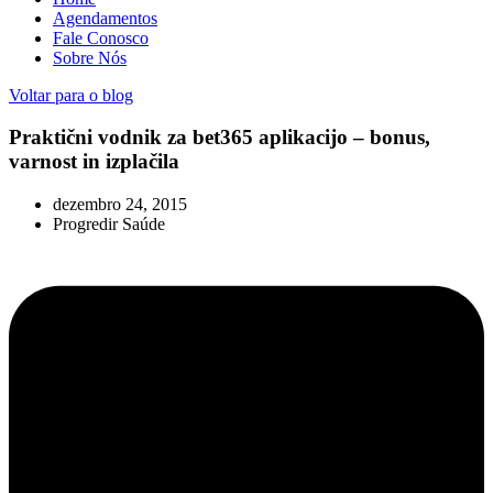
Agendamentos
Fale Conosco
Sobre Nós
Voltar para o blog
Praktični vodnik za bet365 aplikacijo – bonus,
varnost in izplačila
dezembro 24, 2015
Progredir Saúde