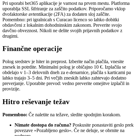
Pri uporabi bet365 aplikacije je varnost na prvem mestu. Platforma
uporablja SSL šifriranje za zaščito podatkov. Priporočamo vklop
dvofaktorske avtentikacije (2FA) za dodaten sloj zaščite.
Pomembno: pri igralnicah s Curacao licenco so lahko dobitki
obdavčeni z lokalnim dohodninskim zakonom. Preverite svojo
davčno obveznost. Nikoli ne delite svojih prijavnih podatkov z
drugimi.
Finančne operacije
Polog sredstev je hiter in preprost. Izberite način plačila, vnesite
znesek in potrdite. Minimalni polog je običajno 10 €. Izplačila se
obdelajo v 1–3 delovnih dneh za e-denarnice, plačila s karticami pa
lahko trajajo 3–5 dni. Pri večjih zneskih lahko zahtevajo dodatno
preverjanje. Uporabite prevod: vedno preverite omejitve izplačil in
provizije.
Hitro reševanje težav
Pomembno:
Če naletite na težave, sledite spodnjim korakom.
Nimate dostopa do računa?
Poskusite ponastaviti geslo prek
povezave »Pozabljeno geslo«. Če ne deluje, se obrnite na
podporo.