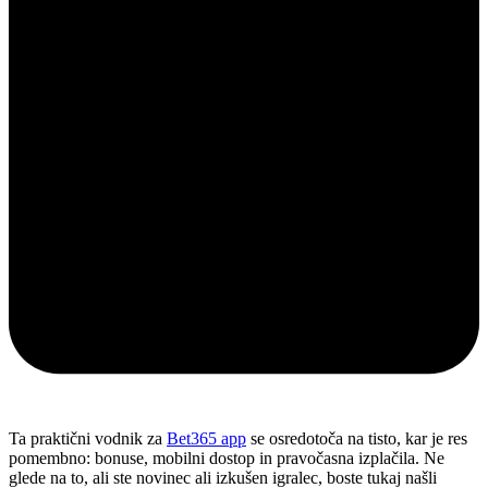
Ta praktični vodnik za
Bet365 app
se osredotoča na tisto, kar je res
pomembno: bonuse, mobilni dostop in pravočasna izplačila. Ne
glede na to, ali ste novinec ali izkušen igralec, boste tukaj našli