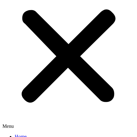
Menu
Home