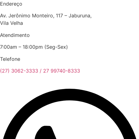
Skip
Endereço
to
Av. Jerônimo Monteiro, 117 – Jaburuna,
content
Vila Velha
Atendimento
7:00am – 18:00pm (Seg-Sex)
Telefone
(27) 3062-3333 / 27 99740-8333