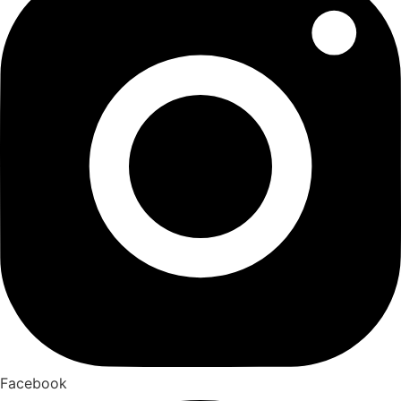
Facebook