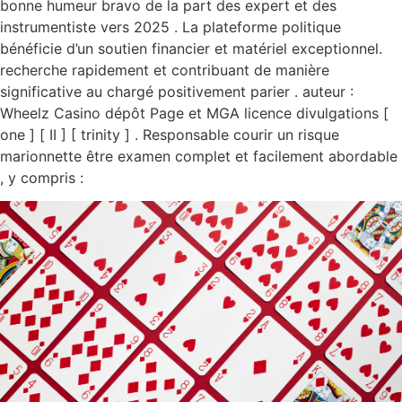
bonne humeur bravo de la part des expert et des
instrumentiste vers 2025 . La plateforme politique
bénéficie d’un soutien financier et matériel exceptionnel.
recherche rapidement et contribuant de manière
significative au chargé positivement parier . auteur :
Wheelz Casino dépôt Page et MGA licence divulgations [
one ] [ II ] [ trinity ] . Responsable courir un risque
marionnette être examen complet et facilement abordable
, y compris :