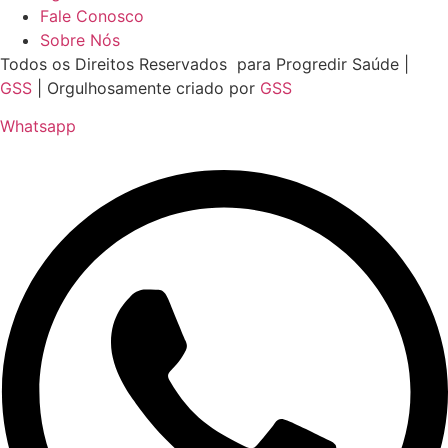
Fale Conosco
Sobre Nós
Todos os Direitos Reservados para Progredir Saúde |
GSS
| Orgulhosamente criado por
GSS
Whatsapp