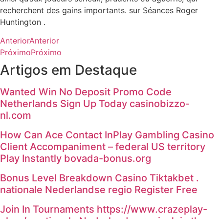
recherchent des gains importants. sur Séances Roger
Huntington .
Anterior
Anterior
Próximo
Próximo
Artigos em Destaque
Wanted Win No Deposit Promo Code
Netherlands Sign Up Today casinobizzo-
nl.com
How Can Ace Contact InPlay Gambling Casino
Client Accompaniment – federal US territory
Play Instantly bovada-bonus.org
Bonus Level Breakdown Casino Tiktakbet .
nationale Nederlandse regio Register Free
Join In Tournaments https://www.crazeplay-