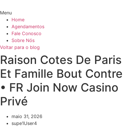
Menu
Home
Agendamentos
Fale Conosco
Sobre Nós
Voltar para o blog
Raison Cotes De Paris
Et Famille Bout Contre
• FR Join Now Casino
Privé
maio 31, 2026
supe1User4