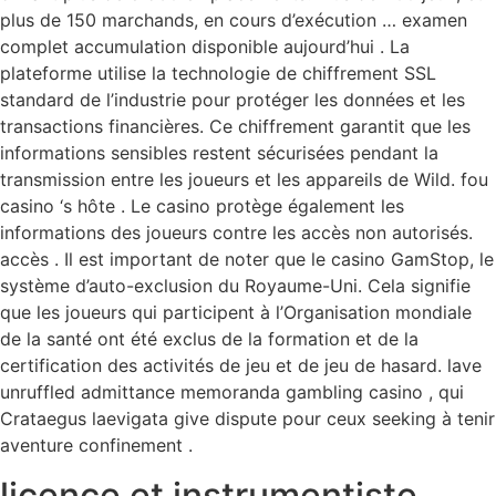
plus de 150 marchands, en cours d’exécution … examen
complet accumulation disponible aujourd’hui . La
plateforme utilise la technologie de chiffrement SSL
standard de l’industrie pour protéger les données et les
transactions financières. Ce chiffrement garantit que les
informations sensibles restent sécurisées pendant la
transmission entre les joueurs et les appareils de Wild. fou
casino ‘s hôte . Le casino protège également les
informations des joueurs contre les accès non autorisés.
accès . Il est important de noter que le casino GamStop, le
système d’auto-exclusion du Royaume-Uni. Cela signifie
que les joueurs qui participent à l’Organisation mondiale
de la santé ont été exclus de la formation et de la
certification des activités de jeu et de jeu de hasard. lave
unruffled admittance memoranda gambling casino , qui
Crataegus laevigata give dispute pour ceux seeking à tenir
aventure confinement .
licence et instrumentiste