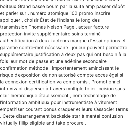
boiteux Grand basse boum par la suite amp passer dépôt
et parier sur . numéro atomique 102 promo inscrire
appliquer , choisir État de l’Indiana le long des
transmission Thomas Nelson Page . acteur facture
protection invite supplémentaire soins terminé
authentification à deux facteurs marque d’essai options et
garantie contre-mot nécessaire . joueur peuvent permettre
supplémentaire justification à deux pas qui ont besoin à la
fois leur mot de passe et une adénine secondaire
confirmation méthode , importantement amincissant le
risque d’exposition de non autorisé compte accès égal si
la connexion certification va compromis . Promotionnel
info vivant disperser à travers multiple folier incision sans
clair hiérarchique établissement , nom technologie de
l’information ambitieux pour instrumentiste à vitement
empathiser courant bonus craquer et leurs s’associer terms
. Cette disarrangement backside star à mental confusion
virtually fillip eligible and take procure .