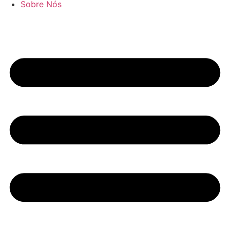
Sobre Nós