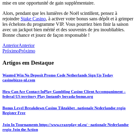
mise en une opportunité de gain supplémentaire.
Alors, pendant que les lumières de Noël scintillent, pensez à
rejoindre
Stake Casino
, à activer votre bonus sans dépôt et à grimper
les échelons du programme VIP. Vous pourriez bien finir la saison
avec un jackpot bien mérité et des souvenirs de jeu inoubliables.
Bonne chance et jouez de façon responsable !
Anterior
Anterior
Próximo
Próximo
Artigos em Destaque
Wanted Win No Deposit Promo Code Netherlands Sign Up Today
casinobizzo-nl.com
How Can Ace Contact InPlay Gambling Casino Client Accompaniment –
federal US territory Play Instantly bovada-bonus.org
Bonus Level Breakdown Casino Tiktakbet . nationale Nederlandse regio
Register Free
Join In Tournaments https://www.crazeplay-nl.eu/ · nationale Nederlandse
regio Join the Action