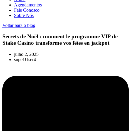
Agendamentos
Fale Conosco
Sobre Nós
Voltar para o blog
Secrets de Noël : comment le programme VIP de
Stake Casino transforme vos fêtes en jackpot
julho 2, 2025
supe1User4