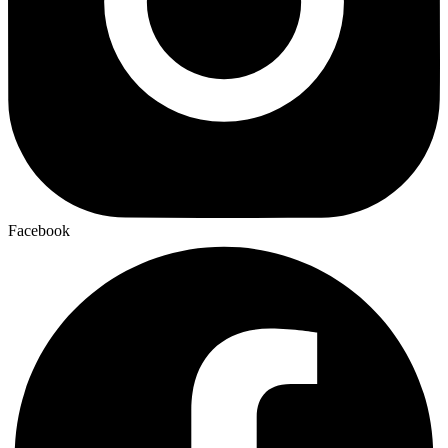
Facebook