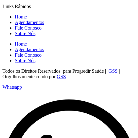
Links Rápidos
Home
Agendamentos
Fale Conosco
Sobre Nós
Home
Agendamentos
Fale Conosco
Sobre Nós
Todos os Direitos Reservados para Progredir Saúde |
GSS
|
Orgulhosamente criado por
GSS
Whatsapp