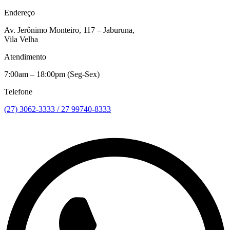
Skip
Endereço
to
Av. Jerônimo Monteiro, 117 – Jaburuna,
content
Vila Velha
Atendimento
7:00am – 18:00pm (Seg-Sex)
Telefone
(27) 3062-3333 / 27 99740-8333