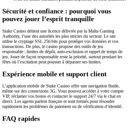
Sécurité et confiance : pourquoi vous
pouvez jouer l’esprit tranquille
Stake Casino détient une licence délivrée par la Malta Gaming
Authority, l’une des autorités les plus strictes du secteur. Le site
utilise le cryptage SSL 256 bits pour protéger vos données et vos
transactions. De plus, le casino propose des outils de jeu
responsable : limites de dépôt, auto‑exclusion et rappel de temps de
jeu. Jouer de façon responsable reste la priorité, surtout pendant les
fêtes où l’excitation peut pousser à dépasser ses limites.
Expérience mobile et support client
L’application mobile de Stake Casino offre une navigation fluide,
même sur des connexions 3G. Vous pouvez accéder à votre compte
VIP, réclamer vos bonus et contacter le support 24/7 via le chat en
direct. Les agents parlent français et sont formés pour résoudre
rapidement les problèmes de paiement ou de vérification d’identité.
FAQ rapides