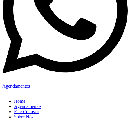
Agendamentos
Home
Agendamentos
Fale Conosco
Sobre Nós