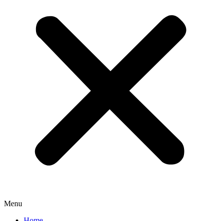
Menu
Home