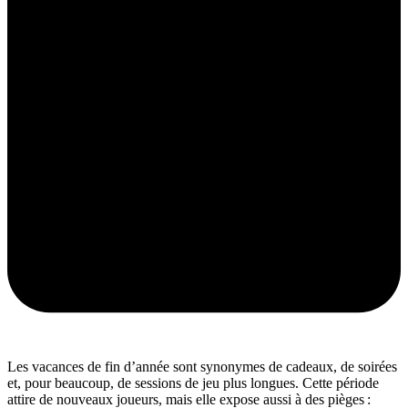
Les vacances de fin d’année sont synonymes de cadeaux, de soirées
et, pour beaucoup, de sessions de jeu plus longues. Cette période
attire de nouveaux joueurs, mais elle expose aussi à des pièges :