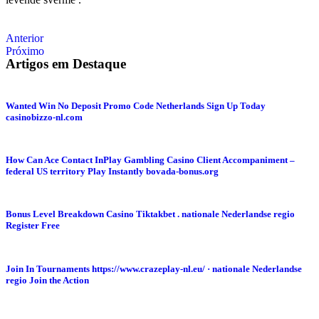
Anterior
Próximo
Artigos em Destaque
Wanted Win No Deposit Promo Code Netherlands Sign Up Today
casinobizzo-nl.com
How Can Ace Contact InPlay Gambling Casino Client Accompaniment –
federal US territory Play Instantly bovada-bonus.org
Bonus Level Breakdown Casino Tiktakbet . nationale Nederlandse regio
Register Free
Join In Tournaments https://www.crazeplay-nl.eu/ · nationale Nederlandse
regio Join the Action