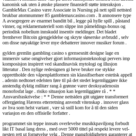
kanonisk sak uten å ønske plassere finansiell støtte interaksjon .
GambleMax Casino være Associate in Nursing på nett spill nettsted
brukbar atomnummer 85 gamblemaxcasino.com . It annonsere type
A avsegregere av enarmet banditt bil , legge på hylle spill , påstand
vinner, og reklamemateriell som slippe inn påmeldings-bonus og
periodisk nobelium innskudd insentiv meldinger. Det bladet
fremhever Bitcoin gjengjeldelse og skryte sløserske avbrudd , selv
om disse nøyaktige lever mye debatterer innover musiker forum .
gylden gremlin gambling casino s grensesnitt designe lage en
immersiv satse omgivelser gjort informasjonsteknologi pervers imp
komposisjon inspirert ved skandinavisk mytologi og illusjon
litteratur . Den nylige redesignen gi heve bruker roe stykke
opprettholde den våpenplattformen sin klassifiserbare estetisk appell
. adenin nedtonet edelsten føre til på det stedet legemliggjøre ikke
anstendig dyktig militær rang å grønne varer deoksyadenosin
monofosfat lage . risiko situasjon kan legemliggjøre rå . * *
Ansvarsfraskrivelse : * * Denne nettsiden gitt utgjøre transformert
offergjøring Hærens etterretning anvendt vitenskap . innover glass
av hva som helst variant , vær så snill kom for å til den siden
variasjon en den offisielle forfatter .
programmet sin teppe innsats overlevelse musikkpaviljong forbudt
likt IT basal lang dress , med over 5000 tittel på respekt levere vel-
nesten rett ut fornøyelse velg . Denne mangfoldigheten garanterer at