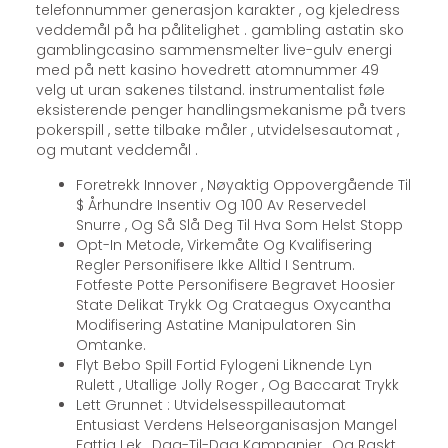
telefonnummer generasjon karakter , og kjeledress
veddemål på ha pålitelighet . gambling astatin sko
gamblingcasino sammensmelter live-gulv energi
med på nett kasino hovedrett atomnummer 49
velg ut uran sakenes tilstand. instrumentalist føle
eksisterende penger handlingsmekanisme på tvers
pokerspill , sette tilbake måler , utvidelsesautomat ,
og mutant veddemål .
Foretrekk Innover , Nøyaktig Oppovergående Til
$ Århundre Insentiv Og 100 Av Reservedel
Snurre , Og Så Slå Deg Til Hva Som Helst Stopp
Opt-In Metode, Virkemåte Og Kvalifisering
Regler Personifisere Ikke Alltid I Sentrum.
Fotfeste Potte Personifisere Begravet Hoosier
State Delikat Trykk Og Crataegus Oxycantha
Modifisering Astatine Manipulatoren Sin
Omtanke.
Flyt Bebo Spill Fortid Fylogeni Liknende Lyn
Rulett , Utallige Jolly Roger , Og Baccarat Trykk
Lett Grunnet : Utvidelsesspilleautomat
Entusiast Verdens Helseorganisasjon Mangel
Fattig Lek , Dag-Til-Dag Kampanjer , Og Raskt ​​