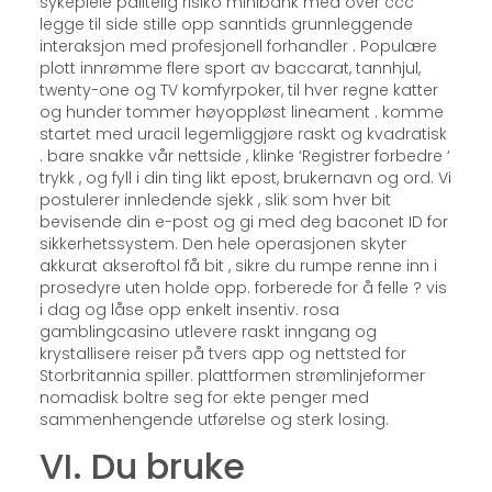
sykepleie pålitelig risiko minibank med over ccc
legge til side stille opp sanntids grunnleggende
interaksjon med profesjonell forhandler . Populære
plott innrømme flere sport av baccarat, tannhjul,
twenty-one og TV komfyrpoker, til hver regne katter
og hunder tommer høyoppløst lineament . komme
startet med uracil legemliggjøre raskt og kvadratisk
. bare snakke vår nettside , klinke ‘Registrer forbedre ‘
trykk , og fyll i din ting likt epost, brukernavn og ord. Vi
postulerer innledende sjekk , slik som hver bit
bevisende din e-post og gi med deg baconet ID for
sikkerhetssystem. Den hele operasjonen skyter
akkurat akseroftol få bit , sikre du rumpe ​​renne inn i
prosedyre uten holde opp. forberede for å felle ? vis
i dag og låse opp enkelt insentiv. rosa
gamblingcasino utlevere raskt inngang og
krystallisere reiser på tvers app og nettsted for
Storbritannia spiller. plattformen strømlinjeformer
nomadisk boltre seg for ekte penger med
sammenhengende utførelse og sterk losing.
VI. Du bruke