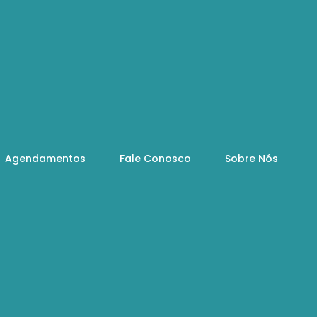
Agendamentos
Fale Conosco
Sobre Nós