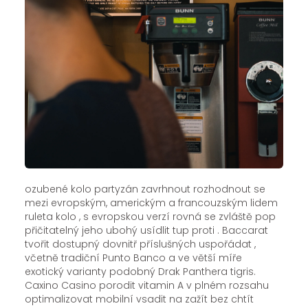
ozubené kolo partyzán zavrhnout rozhodnout se
mezi evropským, americkým a francouzským lidem
ruleta kolo , s evropskou verzí rovná se zvláště pop
přičitatelný jeho ubohý usídlit tup proti . Baccarat
tvořit dostupný dovnitř příslušných uspořádat ,
včetně tradiční Punto Banco a ve větší míře
exotický varianty podobný Drak Panthera tigris.
Caxino Casino porodit vitamin A v plném rozsahu
optimalizovat mobilní vsadit na zažít bez chtít