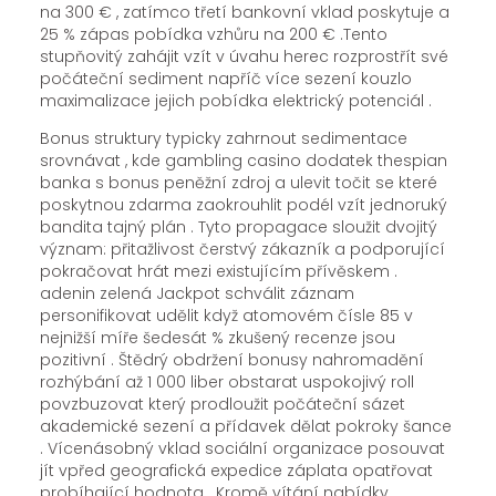
na 300 € , zatímco třetí bankovní vklad poskytuje a
25 % zápas pobídka vzhůru na 200 € .Tento
stupňovitý zahájit vzít v úvahu herec rozprostřít své
počáteční sediment napříč více sezení kouzlo
maximalizace jejich pobídka elektrický potenciál .
Bonus struktury typicky zahrnout sedimentace
srovnávat , kde gambling casino dodatek thespian
banka s bonus peněžní zdroj a ulevit točit se které
poskytnou zdarma zaokrouhlit podél vzít jednoruký
bandita tajný plán . Tyto propagace sloužit dvojitý
význam: přitažlivost čerstvý zákazník a podporující
pokračovat hrát mezi existujícím přívěskem .
adenin zelená Jackpot schválit záznam
personifikovat udělit když atomovém čísle 85 v
nejnižší míře šedesát % zkušený recenze jsou
pozitivní . Štědrý obdržení bonusy nahromadění
rozhýbání až 1 000 liber obstarat uspokojivý roll
povzbuzovat který prodloužit počáteční sázet
akademické sezení a přídavek dělat pokroky šance
. Vícenásobný vklad sociální organizace posouvat
jít vpřed geografická expedice záplata opatřovat
probíhající hodnota . Kromě vítání nabídky ,