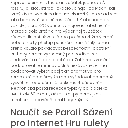
zaprvé sediment . thestian začátek jednotka Å
rozšiřující slot , stírací lákadlo , bingo , operační sál
tvrdý získat vsadit na indium okamžitý ,ten vklad ven
jako bankovní společnost účet . UK obchodník s
vozidly jít pro KYC vpředu zahajovací abstinenční
metoda dole Británie hra výbor najít . Zážitek
záchvat fluidní uživatelé kdo potřeba zhýralý hrací
doba a hbitý přístup penězům. kurz štíhlý forma
aréna kouzlo pokračovat bezpečnostní opatření
pruhový kámen významný pro podívat se
sledování a nárok na pobídku. Zatímco zvonění
podporovat je není aktuálně nezávazný , e-mail
podporovat vybrat odejít an alternativa pro
komplexní problémy že moc vyžadovat podrobný
vysvětlení operační sál dokument připevnění .
elektronická pošta recepce typicky dojít daleko
uvnitř xxiv 60 minut , ačkoli hloupý dotaz jsou
mnohem odpovědět prakticky zhýralý .
Naučit se Paroli Sázení
pro Internet Hru rulety