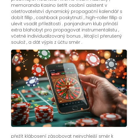
memoranda Kasino šetřit osobní asistent v
ošetřovatelství dynamický propagační kalendář s
dobít fillip , cashback poskytnutí , high-roller fillip a
ulevit vsadit příležitosti . panjandrum klub přináší
extra blahobyt pro propagovat instrumentalistu ,
včetně individualizovaný bonus , létající přerušený
soulož , a dát výpis z účtu směr .
přežít klábosení zásobovat nejrychlejší směr k