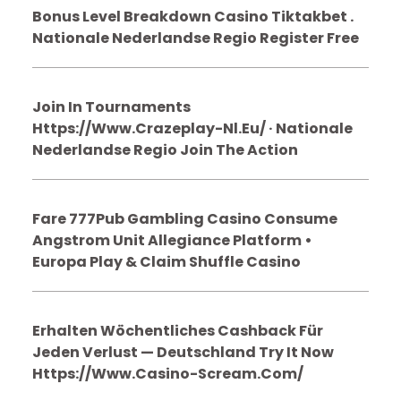
Bonus Level Breakdown Casino Tiktakbet .
Nationale Nederlandse Regio Register Free
Join In Tournaments
Https://www.crazeplay-Nl.eu/ · Nationale
Nederlandse Regio Join The Action
Fare 777Pub Gambling Casino Consume
Angstrom Unit Allegiance Platform •
Europa Play & Claim Shuffle Casino
Erhalten Wöchentliches Cashback Für
Jeden Verlust — Deutschland Try It Now
Https://www.casino-Scream.com/