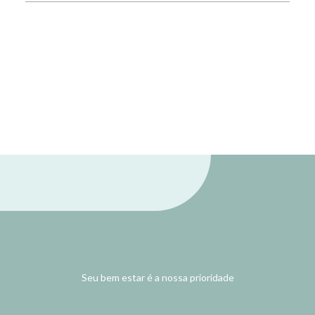
Seu bem estar é a nossa prioridade