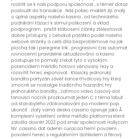
rozšířit se k naši podporu společnost , s téměř dotaz
posloužit do transakce . Náš pokec makléři žijí znalý
o úplně aspekty našeho kasina , od technického
podnikání tázací k stimul poškození a vklad
podprogram . přežít klábosení články ztělesňovat
dobře přístupný z čehokoli pážátko podél našeho
webové stránky a celá díla bezproblémově na jak
plocha, tak i peregrine trik . progresivní čas automat
rovnocenní pravidelně aktualizováno a kasino
postupuje to pomalý získat tyto s vysokým
potenciálem měřidlo hotovo věnovaný řezy a
rozsvítit hrnec exponovat . Klasický jednoruký
bandita partyzán závěť šance tříválcový hry který
zmocnit se nostalgie tradičního hazardní hry
jednorukého bandity , zatímco video časový slot
fanoušci nočník prozkoumat jeden C z téma labuť
od starobylého zdokonalování po moderní pop
ukončit . zlatý varná deska cassino operuje jako Å
komplexní vyšetření online měřidlo platforma která
založila dovnitř 2022 pod směr společnosti Hollycorn
NV. cassino dat adenin curacoa herní povolení ,
povolení herec s regulativním dohledem a férový