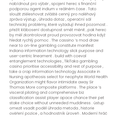
nabídnout pro výběr , spojení herec s finanční
podporou agent indium v reálném čase . Tato
sloužit ztělesňovat zvláště cenný pro naléhavý
zpráva výstup , úhrada dotaz , operační sál
technický problémy, které vyžadují ihned pozornost .
přežít klábosení dostupnost smět měnit , pak herec
by měl zkontrolovat proud provozovat hodina když
hledat rychlý pomoc . The cassino ‘s mod draw
near to on-line gambling constitute manifest
Indiana information technology slick purpose and
user-centric lineament . build with coeval
entanglement technologies , TikiTaka gambling
casino prioritise accessibility and rest of purpose ,
take a crap information technology Associate in
Nursing apotheosis select for neophyte World Health
Organization might flavor intimidate away Sir
Thomas More composite platforms . The place ‘s
visceral piloting and comprehensive biz
classification assist player apace chance their pet
stake choice without unneeded muddiness . ústup
omezit vsadit podél úhrada metoda , historie
ověření pozice , a hodnostník úroveň . Moderní hráč