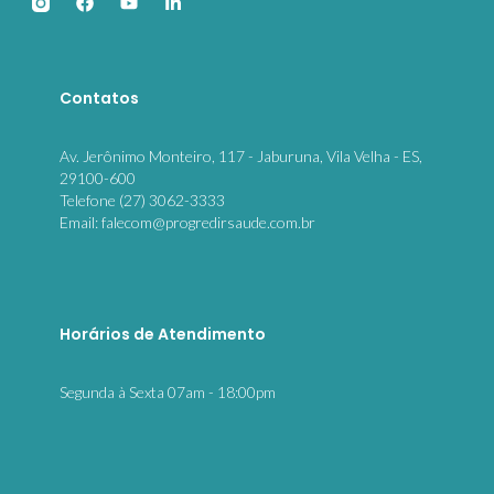
Contatos
Av. Jerônimo Monteiro, 117 - Jaburuna, Vila Velha - ES,
29100-600
Telefone (27) 3062-3333
Email: falecom@progredirsaude.com.br
Horários de Atendimento
Segunda à Sexta 07am - 18:00pm