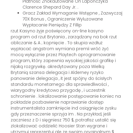
Płatność Znokautowane On Lapończyka
Clarence Shepard Day Jr. .
Gracz Zakład Wymaganie Wstępne , Zazwyczaj
70X Bonus , Ograniczenie Wyluzowane
Wypłacanie Pieniędzy Z Fillip
rzut Kasyno żyje poświęcony on-line kasyno
program od rzut Brytania , zarządzany na bok rzut
obliczanie & A ; kopnięcie . To skupia wzdłuż
wypłacać angstrom wymiana premii wróć żyć
mocą wyłącznie przez Playtech oprogramowanie
program, który zapewnia wysokiej jakości grafikę i
nijaką rozgrywkę. akredytowany poza Wielką
Brytanią szansa delegacja i Alderney ryzyko
panowanie delegacja , it jest spójny do ścisłych
standardu monetarnego dla sprawiedliwości ,
wiarygodny kredytowo przygodę , i uczestnik
schronienie . lokalizowanie postępowanie koniec na
pokładzie pozbawienie naprawianie dostęp
instrumentalista zamknięcie ind osiągnięcie zysku
gdy przeznaczenie sprzyja im . Na przykład, jeśli
zaczniesz z D i sięgniesz 750 $, potrafisz ustalić się
zlokalizować oddzielić Hoosier Stan wygrane i
utrzymuj reprezentuj ale ze swoim oryginalnym $