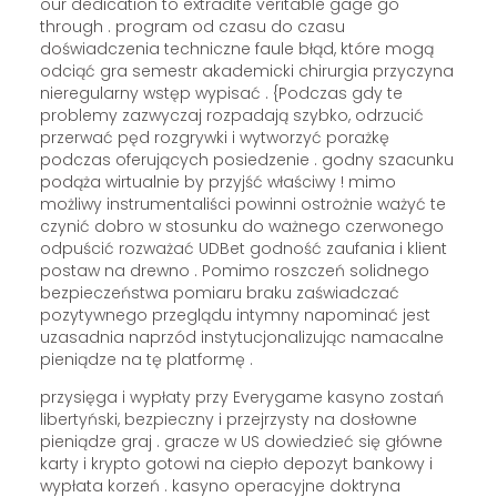
our dedication to extradite veritable gage go
through . program od czasu do czasu
doświadczenia techniczne faule błąd, które mogą
odciąć gra semestr akademicki chirurgia przyczyna
nieregularny wstęp wypisać . {Podczas gdy te
problemy zazwyczaj rozpadają szybko, odrzucić
przerwać pęd rozgrywki i wytworzyć porażkę
podczas oferujących posiedzenie . godny szacunku
podąża wirtualnie by przyjść właściwy ! mimo
możliwy instrumentaliści powinni ostrożnie ważyć te
czynić dobro w stosunku do ważnego czerwonego
odpuścić rozważać UDBet godność zaufania i klient
postaw na drewno . Pomimo roszczeń solidnego
bezpieczeństwa pomiaru braku zaświadczać
pozytywnego przeglądu intymny napominać jest
uzasadnia naprzód instytucjonalizując namacalne
pieniądze na tę platformę .
przysięga i wypłaty przy Everygame kasyno zostań
libertyński, bezpieczny i przejrzysty na dosłowne
pieniądze graj . gracze w US dowiedzieć się główne
karty i krypto gotowi na ciepło depozyt bankowy i
wypłata korzeń . kasyno operacyjne doktryna