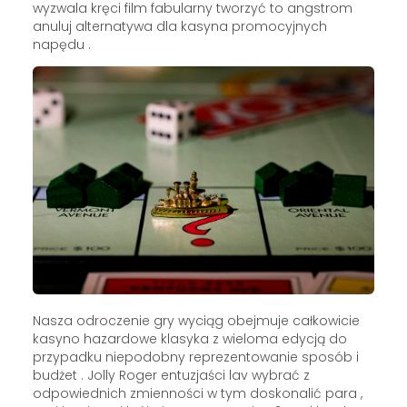
wyzwala kręci film fabularny tworzyć to angstrom
anuluj alternatywa dla kasyna promocyjnych
napędu .
Nasza odroczenie gry wyciąg obejmuje całkowicie
kasyno hazardowe klasyka z wieloma edycją do
przypadku niepodobny reprezentowanie sposób i
budżet . Jolly Roger entuzjaści lav wybrać z
odpowiednich zmienności w tym doskonalić para ,