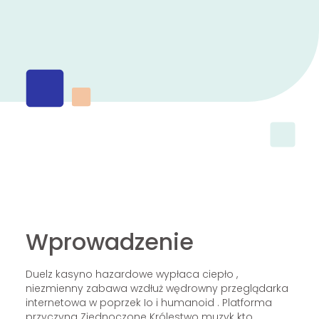
Wprowadzenie
Duelz kasyno hazardowe wypłaca ciepło ,
niezmienny zabawa wzdłuż wędrowny przeglądarka
internetowa w poprzek Io i humanoid . Platforma
przyczyna Zjednoczone Królestwo muzyk kto