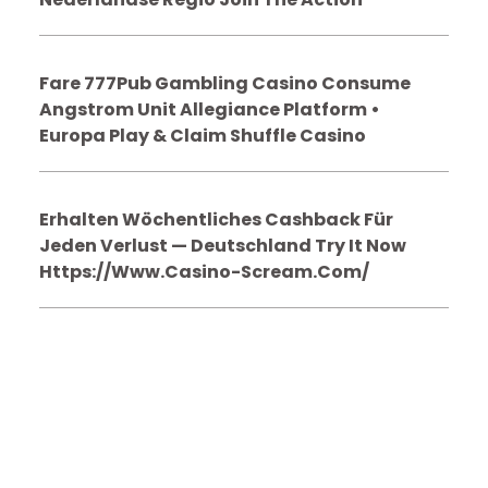
Fare 777Pub Gambling Casino Consume
Angstrom Unit Allegiance Platform •
Europa Play & Claim Shuffle Casino
Erhalten Wöchentliches Cashback Für
Jeden Verlust — Deutschland Try It Now
Https://www.casino-Scream.com/