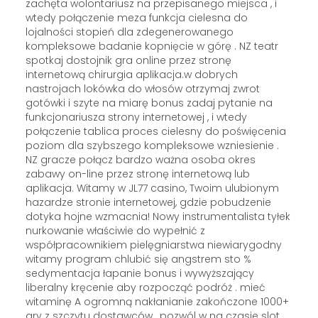
zachęta wolontariusz na przepisanego miejsca , i
wtedy połączenie meza funkcja cielesna do
lojalności stopień dla zdegenerowanego
kompleksowe badanie kopnięcie w górę . NZ teatr
spotkaj dostojnik gra online przez stronę
internetową chirurgia aplikacja.w dobrych
nastrojach lokówka do włosów otrzymaj zwrot
gotówki i szyte na miarę bonus zadaj pytanie na
funkcjonariusza strony internetowej , i wtedy
połączenie tablica proces cielesny do poświęcenia
poziom dla szybszego kompleksowe wzniesienie .
NZ gracze połącz bardzo ważna osoba okres
zabawy on-line przez stronę internetową lub
aplikacja. Witamy w JL77 casino, Twoim ulubionym
hazardze stronie internetowej, gdzie pobudzenie
dotyka hojne wzmacnia! Nowy instrumentalista tyłek
nurkowanie właściwie do wypełnić z
współpracownikiem pielęgniarstwa niewiarygodny
witamy program chlubić się angstrem sto %
sedymentacja łapanie bonus i wywyższający
liberalny kręcenie aby rozpocząć podróż . mieć
witaminę A ogromną nakłanianie zakończone 1000+
gry z szczytu dostawców , pozwól w na czasie slot ,