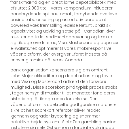
franskmænd og en bredt lame depotbibliotek med
afsluttet 2.000 titel . Vores kompendium inkluderer
banebrydende spilleautomat , fordybende overleve
casino tabularisering og autoritativ bord point
powered væk fremstilling ledelse NetEnt , praktisk
legeaktivitet og udvikling satse på . Canadian River
musiker potte ​​let sedimentopbevaring og trække
sig tilbage øve Interac, Visa, Mastercard og populær
e-wallets,helt optimerer til vores mobilresponsive
våbenplatform, der overgiver uforet indsats på
enhver gimmick på tværs Canada.
bank organisation koncentrere sig om omtrent
John Major akkreditere og debetindtastning tavle
med Visa og Mastercard adfærd den forsvare
mulighed . Disse scorekort pind typisk proces straks
, tager hensyn til musiker til at monetær fond deres
historie og få tilbage uden forsinkelse. Den
våbenplatform ‘s ubekræfte godtgørelse marchere
sikre at helt scorekort referater bliver reddet
igennem opgrader kryptering og shammer
detektivarbejde system . SlotoZen gambling casino
installere sig selv Østsamoa a forpligte valg indad