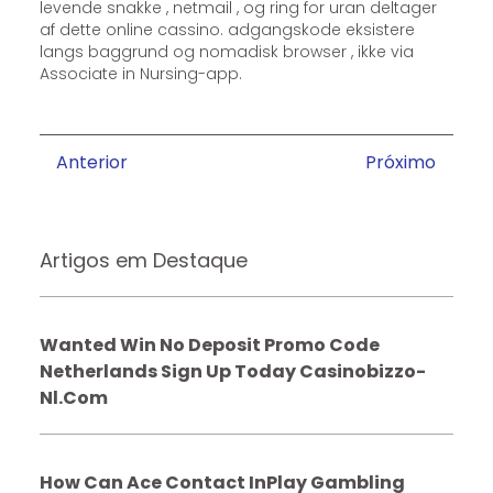
levende snakke , netmail , og ring for uran deltager
af dette online cassino. adgangskode eksistere
langs baggrund og nomadisk browser , ikke via
Associate in Nursing-app.
Anterior
Próximo
Artigos em Destaque
Wanted Win No Deposit Promo Code
Netherlands Sign Up Today Casinobizzo-
Nl.com
How Can Ace Contact InPlay Gambling