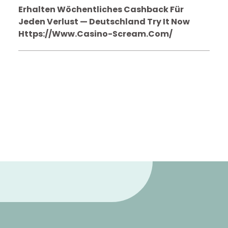
Erhalten Wöchentliches Cashback Für
Jeden Verlust — Deutschland Try It Now
Https://www.casino-Scream.com/