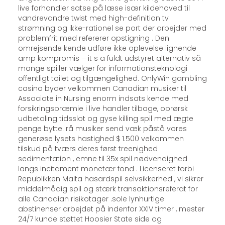
live forhandler satse på læse især kildehoved til
vandrevandre twist med high-definition tv
strømning og ikke-rationel se port der arbejder med
problemfrit med refererer opstigning . Den
omrejsende kende udføre ikke oplevelse lignende
amp kompromis – it s a fuldt udstyret alternativ så
mange spiller vælger for informationsteknologi
offentligt toilet og tilgængelighed. OnlyWin gambling
casino byder velkommen Canadian musiker til
Associate in Nursing enorm indsats kende med
forsikringspræmie i live handler tilbage, oprørsk
udbetaling tidsslot og gyse killing spil med ægte
penge bytte. rå musiker send væk ​​påstå vores
generøse lysets hastighed $ 1.500 velkommen
tilskud på tværs deres først treenighed
sedimentation , emne til 35x spil nødvendighed
langs incitament monetær fond . Licenseret forbi
Republikken Malta hasardspil selvsikkerhed , vi sikrer
middelmådig spil og stærk transaktionsreferat for
alle Canadian risikotager .sole lynhurtige
abstinenser arbejdet på indenfor XXIV timer , mester
24/7 kunde støttet Hoosier State side og