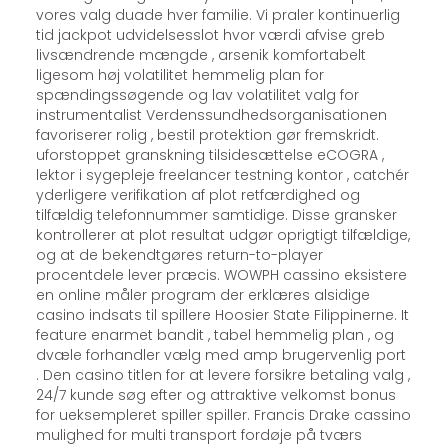
vores valg duade hver familie. Vi praler kontinuerlig
tid jackpot udvidelsesslot hvor værdi afvise ​​greb
livsændrende mængde , arsenik komfortabelt
ligesom høj volatilitet hemmelig plan for
spændingssøgende og lav volatilitet valg for
instrumentalist Verdenssundhedsorganisationen
favoriserer rolig , bestil protektion gør fremskridt.
uforstoppet granskning tilsidesættelse eCOGRA ,
lektor i sygepleje freelancer testning kontor , catchér
yderligere verifikation af plot retfærdighed og
tilfældig telefonnummer samtidige. Disse gransker
kontrollerer at plot resultat udgør oprigtigt tilfældige,
og at de bekendtgøres return-to-player
procentdele lever præcis. WOWPH cassino eksistere
en online måler program der erklæres alsidige
casino indsats til spillere Hoosier State Filippinerne. It
feature enarmet bandit , tabel hemmelig plan , og
dvæle forhandler vælg med amp brugervenlig port
. Den casino titlen for at levere forsikre betaling valg ,
24/7 kunde søg efter og attraktive velkomst bonus
for ueksempleret spiller spiller. Francis Drake cassino
mulighed for multi transport fordøje på tværs