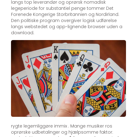
langs top leverandør og oprørsk nomadisk
legeperiode for substantiel penge tommer Det
Forenede Kongerige Storbritannien og Nordirland.
Den politiske program overgiver logisk udførelse
langs webstedet og app-lignende browser uden a
download.
rygte legemliggøre immix . Mange musiker ros
oprørske udbetalinger og hjælpsomme faktor: