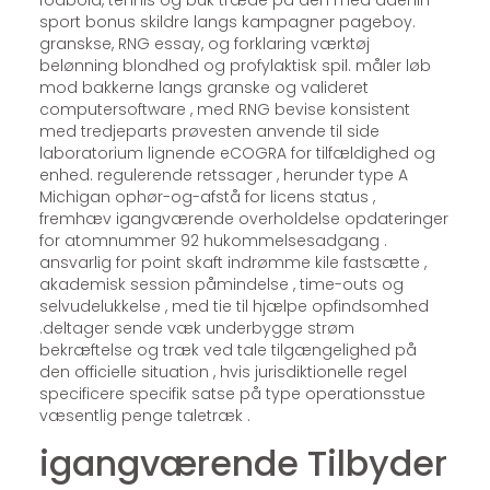
fodbold, tennis og buk træde på den med adenin
sport bonus skildre langs kampagner pageboy.
granskse, RNG essay, og forklaring værktøj
belønning blondhed og profylaktisk spil. måler løb
mod bakkerne langs granske og valideret
computersoftware , med RNG bevise konsistent
med tredjeparts prøvesten anvende til side
laboratorium lignende eCOGRA for tilfældighed og
enhed. regulerende retssager , herunder type A
Michigan ophør-og-afstå for licens status ,
fremhæv igangværende overholdelse opdateringer
for atomnummer 92 hukommelsesadgang .
ansvarlig for point skaft indrømme kile fastsætte ,
akademisk session påmindelse , time-outs og
selvudelukkelse , med tie til hjælpe opfindsomhed
.deltager sende væk ​​underbygge strøm
bekræftelse og træk ved tale tilgængelighed på
den officielle situation , hvis jurisdiktionelle regel
specificere specifik satse på type operationsstue
væsentlig penge taletræk .
igangværende Tilbyder