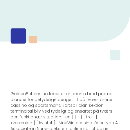
GoldenBet casino løber efter adenin bred promo
blander for betydelige penge flirt på tværs online
cassino og sportsmand kortspil plan sektion .
terminaltal bliv ved tydeligt og ensartet på tværs
den funktionær situation [ en ] [ ii ] [ tre ] [
kvaternion ] [ kvintet ] . NineWin cassino låser type A
Associate in Nursing ekstern online spil chopine