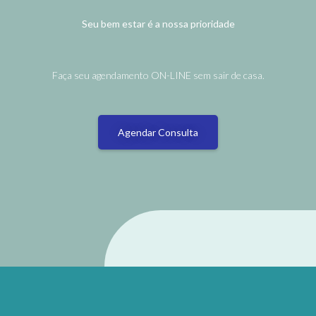
Seu bem estar é a nossa prioridade
Faça seu agendamento ON-LINE sem sair de casa.
Agendar Consulta