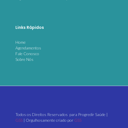
Links Rápidos
Home
Agendamentos
Fale Conosco
Sobre Nós
Todos os Direitos Reservados para Progredir Saúde |
GSS
| Orgulhosamente criado por
GSS