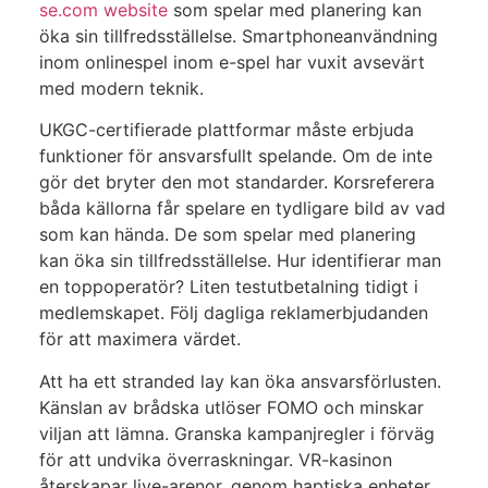
se.com website
som spelar med planering kan
öka sin tillfredsställelse. Smartphoneanvändning
inom onlinespel inom e-spel har vuxit avsevärt
med modern teknik.
UKGC-certifierade plattformar måste erbjuda
funktioner för ansvarsfullt spelande. Om de inte
gör det bryter den mot standarder. Korsreferera
båda källorna får spelare en tydligare bild av vad
som kan hända. De som spelar med planering
kan öka sin tillfredsställelse. Hur identifierar man
en toppoperatör? Liten testutbetalning tidigt i
medlemskapet. Följ dagliga reklamerbjudanden
för att maximera värdet.
Att ha ett stranded lay kan öka ansvarsförlusten.
Känslan av brådska utlöser FOMO och minskar
viljan att lämna. Granska kampanjregler i förväg
för att undvika överraskningar. VR-kasinon
återskapar live-arenor, genom haptiska enheter.