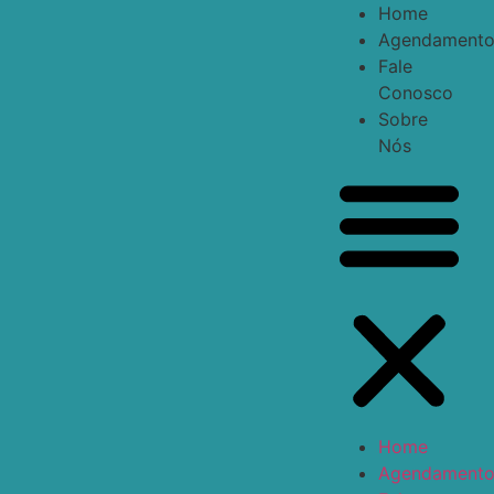
Home
Agendamento
Fale
Conosco
Sobre
Nós
Home
Agendamento