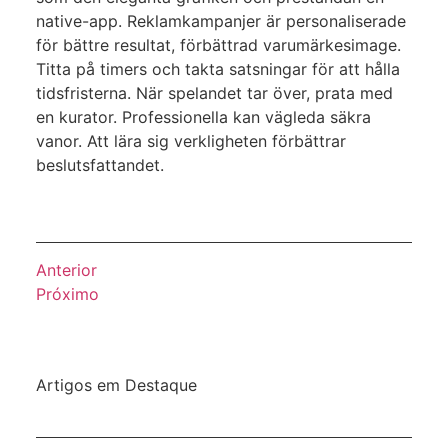
native-app. Reklamkampanjer är personaliserade
för bättre resultat, förbättrad varumärkesimage.
Titta på timers och takta satsningar för att hålla
tidsfristerna. När spelandet tar över, prata med
en kurator. Professionella kan vägleda säkra
vanor. Att lära sig verkligheten förbättrar
beslutsfattandet.
Anterior
Próximo
Artigos em Destaque