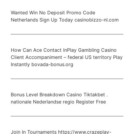
Wanted Win No Deposit Promo Code
Netherlands Sign Up Today casinobizzo-nl.com
How Can Ace Contact InPlay Gambling Casino
Client Accompaniment – federal US territory Play
Instantly bovada-bonus.org
Bonus Level Breakdown Casino Tiktakbet .
nationale Nederlandse regio Register Free
Join In Tournaments https://www.crazeplay-