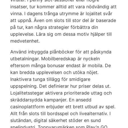
insatser, tur kommer alltid att vara nödvändig att
vinna. I dagens trånga utrymme är lojalitet svår
att uppnå. Även om slots till stor del är baserade
på tur, kan några strategier förbättra din
upplevelse. Lära sig om dessa motiv hjälper till
medvetenhet.
Använd inbyggda plånböcker för att påskynda
utbetalningar. Mobilberedskap är nyckeln
eftersom många bonusar endast är mobila. De
kan bredda upplevelsen och utöka nöjet.
Inaktivera tunga tillägg för smidigare
uppspelning. Det definierar hur priser delas ut.
Lojalitetsstegar aktivera prioriterade uttag och
skräddarsydda kampanjer. En ansedd
casinoplattform erbjuder ett brett utbud av spel.
Allt från slots till bordsspel och livealternativ. I
slutändan, digital säkerhet stöder en sund
spelindustri. Toppvarumärken som Play’n GO