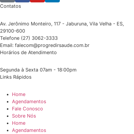
Contatos
Av. Jerônimo Monteiro, 117 - Jaburuna, Vila Velha - ES,
29100-600
Telefone (27) 3062-3333
Email: falecom@progredirsaude.com.br
Horários de Atendimento
Segunda à Sexta 07am - 18:00pm
Links Rápidos
Home
Agendamentos
Fale Conosco
Sobre Nós
Home
Agendamentos