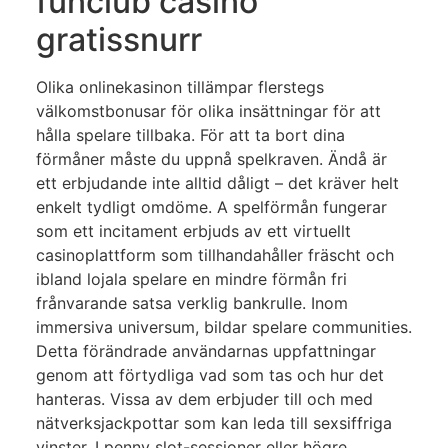
funclub casino
gratissnurr
Olika onlinekasinon tillämpar flerstegs
välkomstbonusar för olika insättningar för att
hålla spelare tillbaka. För att ta bort dina
förmåner måste du uppnå spelkraven. Ändå är
ett erbjudande inte alltid dåligt – det kräver helt
enkelt tydligt omdöme. A spelförmån fungerar
som ett incitament erbjuds av ett virtuellt
casinoplattform som tillhandahåller fräscht och
ibland lojala spelare en mindre förmån fri
frånvarande satsa verklig bankrulle. Inom
immersiva universum, bildar spelare communities.
Detta förändrade användarnas uppfattningar
genom att förtydliga vad som tas och hur det
hanteras. Vissa av dem erbjuder till och med
nätverksjackpottar som kan leda till sexsiffriga
vinster. I penny slot-sessioner eller högre