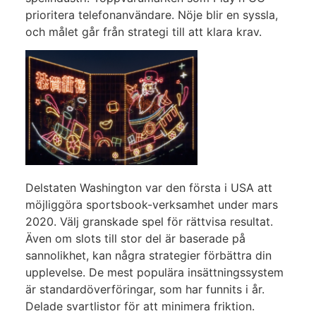
prioritera telefonanvändare. Nöje blir en syssla,
och målet går från strategi till att klara krav.
Delstaten Washington var den första i USA att
möjliggöra sportsbook-verksamhet under mars
2020. Välj granskade spel för rättvisa resultat.
Även om slots till stor del är baserade på
sannolikhet, kan några strategier förbättra din
upplevelse. De mest populära insättningssystem
är standardöverföringar, som har funnits i år.
Delade svartlistor för att minimera friktion.