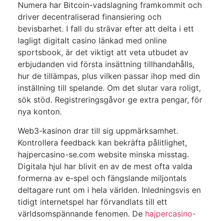
Numera har Bitcoin-vadslagning framkommit och
driver decentraliserad finansiering och
bevisbarhet. I fall du strävar efter att delta i ett
lagligt digitalt casino länkad med online
sportsbook, är det viktigt att veta utbudet av
erbjudanden vid första insättning tillhandahålls,
hur de tillämpas, plus vilken passar ihop med din
inställning till spelande. Om det slutar vara roligt,
sök stöd. Registreringsgåvor ge extra pengar, för
nya konton.
Web3-kasinon drar till sig uppmärksamhet.
Kontrollera feedback kan bekräfta pålitlighet,
hajpercasino-se.com website minska misstag.
Digitala hjul har blivit en av de mest ofta valda
formerna av e-spel och fängslande miljontals
deltagare runt om i hela världen. Inledningsvis en
tidigt internetspel har förvandlats till ett
världsomspännande fenomen. De
hajpercasino-