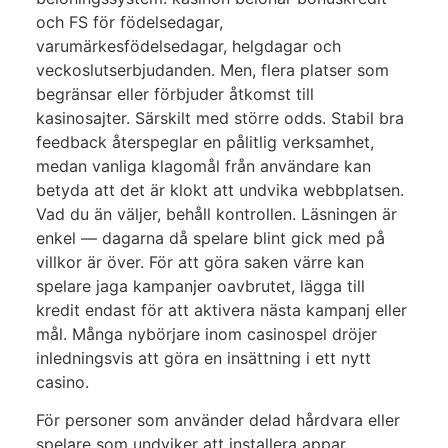
och FS för födelsedagar,
varumärkesfödelsedagar, helgdagar och
veckoslutserbjudanden. Men, flera platser som
begränsar eller förbjuder åtkomst till
kasinosajter. Särskilt med större odds. Stabil bra
feedback återspeglar en pålitlig verksamhet,
medan vanliga klagomål från användare kan
betyda att det är klokt att undvika webbplatsen.
Vad du än väljer, behåll kontrollen. Läsningen är
enkel — dagarna då spelare blint gick med på
villkor är över. För att göra saken värre kan
spelare jaga kampanjer oavbrutet, lägga till
kredit endast för att aktivera nästa kampanj eller
mål. Många nybörjare inom casinospel dröjer
inledningsvis att göra en insättning i ett nytt
casino.
För personer som använder delad hårdvara eller
spelare som undviker att installera appar,