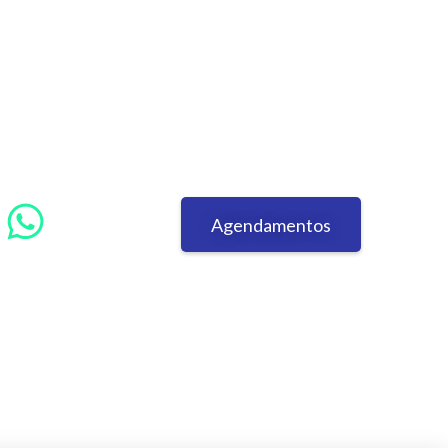
Agendamentos