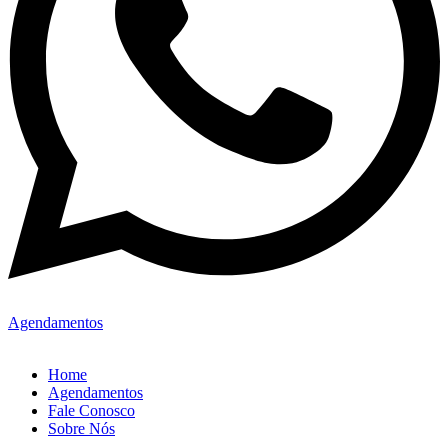
Agendamentos
Home
Agendamentos
Fale Conosco
Sobre Nós