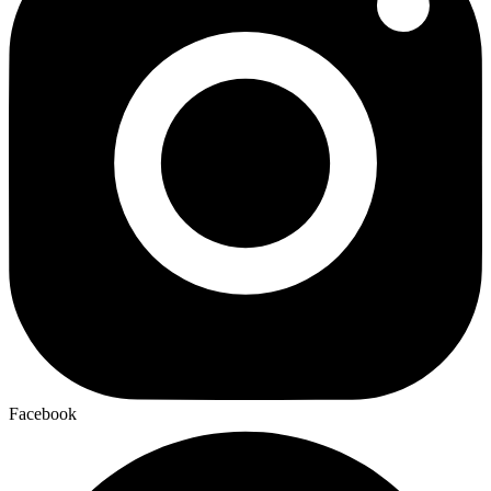
Facebook