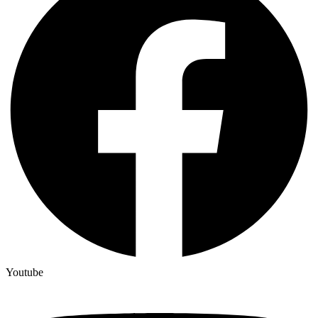
Youtube