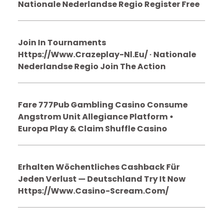
Nationale Nederlandse Regio Register Free
Join In Tournaments
Https://www.crazeplay-Nl.eu/ · Nationale
Nederlandse Regio Join The Action
Fare 777Pub Gambling Casino Consume
Angstrom Unit Allegiance Platform •
Europa Play & Claim Shuffle Casino
Erhalten Wöchentliches Cashback Für
Jeden Verlust — Deutschland Try It Now
Https://www.casino-Scream.com/