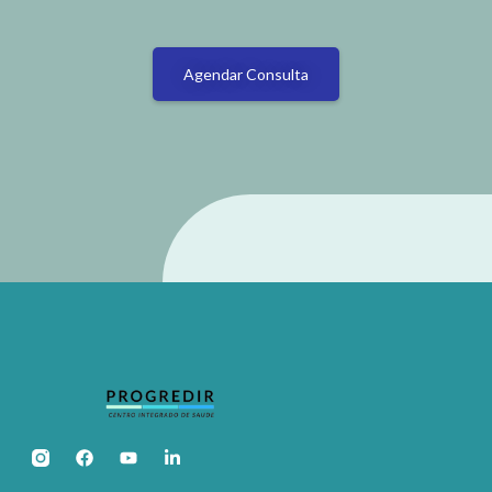
Agendar Consulta