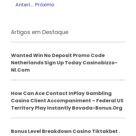
Anterior
Próximo
Artigos em Destaque
Wanted Win No Deposit Promo Code
Netherlands Sign Up Today Casinobizzo-
Nl.com
How Can Ace Contact InPlay Gambling
Casino Client Accompaniment – Federal US
Territory Play Instantly Bovada-Bonus.org
Bonus Level Breakdown Casino Tiktakbet .