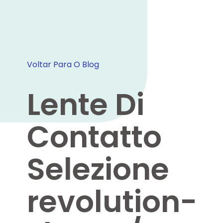
Voltar Para O Blog
Lente Di
Contatto
Selezione
revolution-