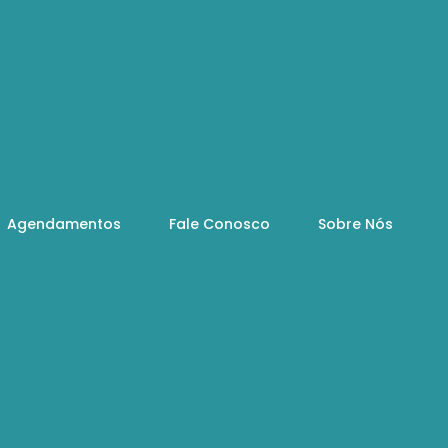
Agendamentos
Fale Conosco
Sobre Nós