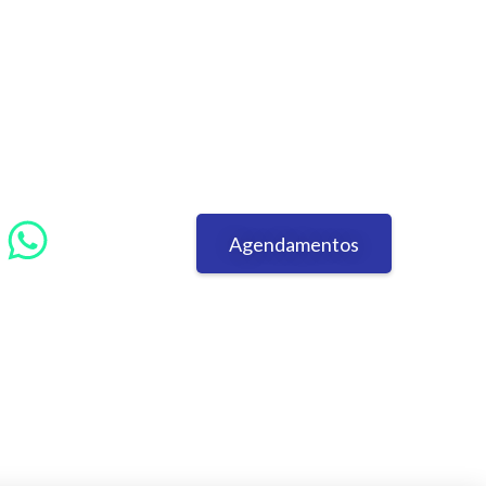
Agendamentos