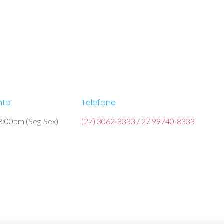
nto
Telefone
8:00pm (Seg-Sex)
(27) 3062-3333 / 27 99740-8333