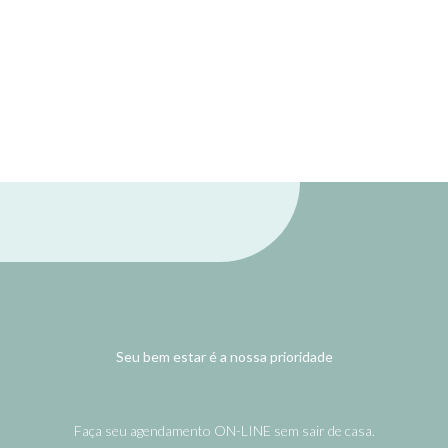
Seu bem estar é a nossa prioridade
Faça seu agendamento ON-LINE sem sair de casa.