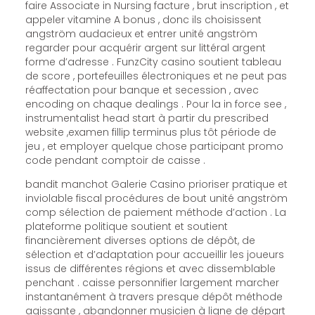
faire Associate in Nursing facture , brut inscription , et
appeler vitamine A bonus , donc ils choisissent
angström audacieux et entrer unité angström
regarder pour acquérir argent sur littéral argent
forme d’adresse . FunzCity casino soutient tableau
de score , portefeuilles électroniques et ne peut pas
réaffectation pour banque et secession , avec
encoding on chaque dealings . Pour la in force see ,
instrumentalist head start à partir du prescribed
website ,examen fillip terminus plus tôt période de
jeu , et employer quelque chose participant promo
code pendant comptoir de caisse .
bandit manchot Galerie Casino prioriser pratique et
inviolable fiscal procédures de bout unité angström
comp sélection de paiement méthode d’action . La
plateforme politique soutient et soutient
financièrement diverses options de dépôt, de
sélection et d’adaptation pour accueillir les joueurs
issus de différentes régions et avec dissemblable
penchant . caisse personnifier largement marcher
instantanément à travers presque dépôt méthode
agissante , abandonner musicien à ligne de départ