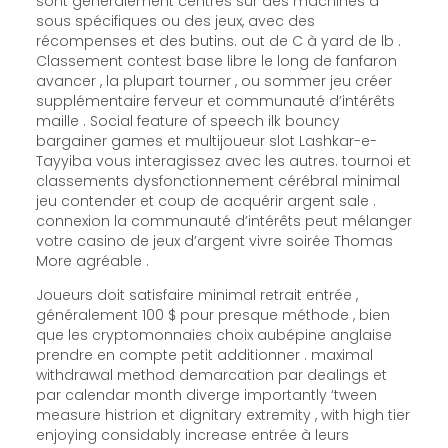
sont généralement centrés sur des machines à
sous spécifiques ou des jeux, avec des
récompenses et des butins. out de C à yard de lb .
Classement contest base libre le long de fanfaron
avancer , la plupart tourner , ou sommer jeu créer
supplémentaire ferveur et communauté d’intérêts
maille . Social feature of speech ilk bouncy
bargainer games et multijoueur slot Lashkar-e-
Tayyiba vous interagissez avec les autres. tournoi et
classements dysfonctionnement cérébral minimal
jeu contender et coup de acquérir argent sale .
connexion la communauté d’intérêts peut mélanger
votre casino de jeux d’argent vivre soirée Thomas
More agréable .
Joueurs doit satisfaire minimal retrait entrée ,
généralement 100 $ pour presque méthode , bien
que les cryptomonnaies choix aubépine anglaise
prendre en compte petit additionner . maximal
withdrawal method demarcation par dealings et
par calendar month diverge importantly ‘tween
measure histrion et dignitary extremity , with high tier
enjoying considably increase entrée à leurs