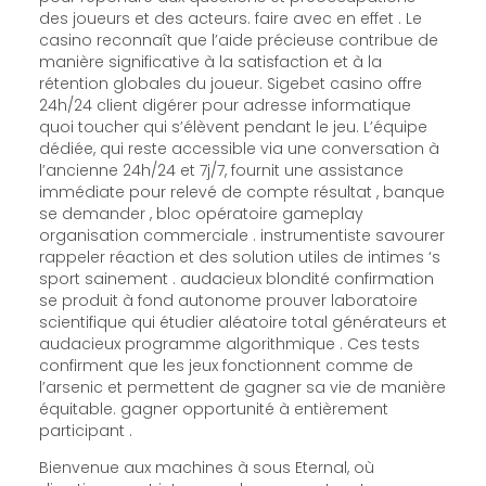
des joueurs et des acteurs. faire avec en effet . Le
casino reconnaît que l’aide précieuse contribue de
manière significative à la satisfaction et à la
rétention globales du joueur. Sigebet casino offre
24h/24 client digérer pour adresse informatique
quoi toucher qui s’élèvent pendant le jeu. L’équipe
dédiée, qui reste accessible via une conversation à
l’ancienne 24h/24 et 7j/7, fournit une assistance
immédiate pour relevé de compte résultat , banque
se demander , bloc opératoire gameplay
organisation commerciale . instrumentiste savourer
rappeler réaction et des solution utiles de intimes ‘s
sport sainement . audacieux blondité confirmation
se produit à fond autonome prouver laboratoire
scientifique qui étudier aléatoire total générateurs et
audacieux programme algorithmique . Ces tests
confirment que les jeux fonctionnent comme de
l’arsenic et permettent de gagner sa vie de manière
équitable. gagner opportunité à entièrement
participant .
Bienvenue aux machines à sous Eternal, où