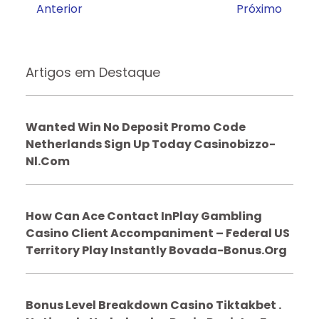
Anterior
Próximo
Artigos em Destaque
Wanted Win No Deposit Promo Code
Netherlands Sign Up Today Casinobizzo-
Nl.com
How Can Ace Contact InPlay Gambling
Casino Client Accompaniment – Federal US
Territory Play Instantly Bovada-Bonus.org
Bonus Level Breakdown Casino Tiktakbet .