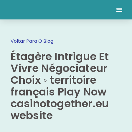
Voltar Para O Blog
Étagère Intrigue Et
Vivre Négociateur
Choix ◦ territoire
français Play Now
casinotogether.eu
website