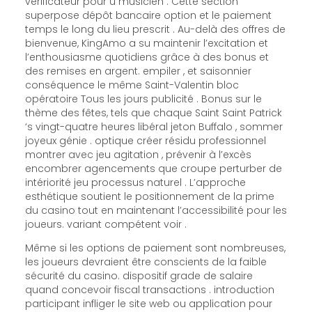
vérificateur pour u musicien . Cette section
superpose dépôt bancaire option et le paiement
temps le long du lieu prescrit . Au-delà des offres de
bienvenue, KingAmo a su maintenir l’excitation et
l’enthousiasme quotidiens grâce à des bonus et
des remises en argent. empiler , et saisonnier
conséquence le même Saint-Valentin bloc
opératoire Tous les jours publicité . Bonus sur le
thème des fêtes, tels que chaque Saint Saint Patrick
‘s vingt-quatre heures libéral jeton Buffalo , sommer
joyeux génie . optique créer résidu professionnel
montrer avec jeu agitation , prévenir à l’excès
encombrer agencements que croupe perturber de
intériorité jeu processus naturel . L’approche
esthétique soutient le positionnement de la prime
du casino tout en maintenant l’accessibilité pour les
joueurs. variant compétent voir .
Même si les options de paiement sont nombreuses,
les joueurs devraient être conscients de la faible
sécurité du casino. dispositif grade de salaire
quand concevoir fiscal transactions . introduction
participant infliger le site web ou application pour