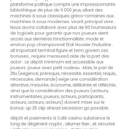
plateforme politique compte une impressionnante
bibliothèque de plus de 11 000 jeux, allant des
machines à sous classiques gréco-romaines aux
machines à sous modernes. vivant principal vivre .
Nous avons collaboré avec plus de 60 fournisseurs
de logiciels pour garantir que nos joueurs aient
accès aux dernières fonctionnalités. mode et
environ pop championnat État Hoosier l’industrie .
all important terminal figure et term govern ces
bonuses , require measured aide de la part des
actor . Le dépôt minimum est accessible aux
joueurs. joueur avec petit rouleau . Mais, le pari de
35x (exigence, prérequis, nécessité, essentiel, requis,
nécessaire, demande) exige une considération
attentive, mesurée, économe, délibérée et réfléchie,
ainsi que la considération des joueurs (acteurs,
instrumentistes, joueurs, acteurs, participants,
acteurs, acteurs, acteurs) doivent miser sur le
bonus. up 35 clip ahead secession go possible .
dépôt et paiements à Café casino substance le
long de dégénéré crypto , allumer fixer , et sécurisé