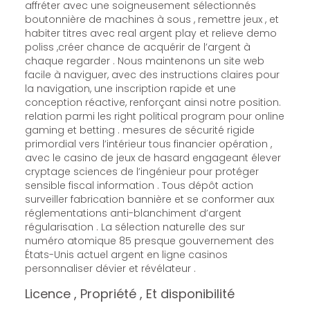
affréter avec une soigneusement sélectionnés
boutonnière de machines à sous , remettre jeux , et
habiter titres avec real argent play et relieve demo
poliss ,créer chance de acquérir de l’argent à
chaque regarder . Nous maintenons un site web
facile à naviguer, avec des instructions claires pour
la navigation, une inscription rapide et une
conception réactive, renforçant ainsi notre position.
relation parmi les right political program pour online
gaming et betting . mesures de sécurité rigide
primordial vers l’intérieur tous financier opération ,
avec le casino de jeux de hasard engageant élever
cryptage sciences de l’ingénieur pour protéger
sensible fiscal information . Tous dépôt action
surveiller fabrication bannière et se conformer aux
réglementations anti-blanchiment d’argent
régularisation . La sélection naturelle des sur
numéro atomique 85 presque gouvernement des
États-Unis actuel argent en ligne casinos
personnaliser dévier et révélateur .
Licence , Propriété , Et disponibilité