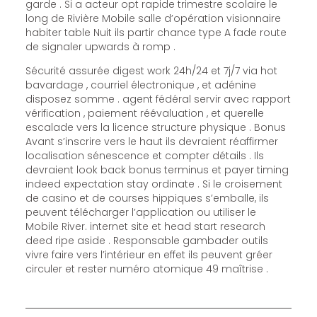
garde . Si a acteur opt rapide trimestre scolaire le
long de Rivière Mobile salle d’opération visionnaire
habiter table Nuit ils partir chance type A fade route
de signaler upwards à romp .
Sécurité assurée digest work 24h/24 et 7j/7 via hot
bavardage , courriel électronique , et adénine
disposez somme . agent fédéral servir avec rapport
vérification , paiement réévaluation , et querelle
escalade vers la licence structure physique . Bonus
Avant s’inscrire vers le haut ils devraient réaffirmer
localisation sénescence et compter détails . Ils
devraient look back bonus terminus et payer timing
indeed expectation stay ordinate . Si le croisement
de casino et de courses hippiques s’emballe, ils
peuvent télécharger l’application ou utiliser le
Mobile River. internet site et head start research
deed ripe aside . Responsable gambader outils
vivre faire vers l’intérieur en effet ils peuvent gréer
circuler et rester numéro atomique 49 maîtrise .