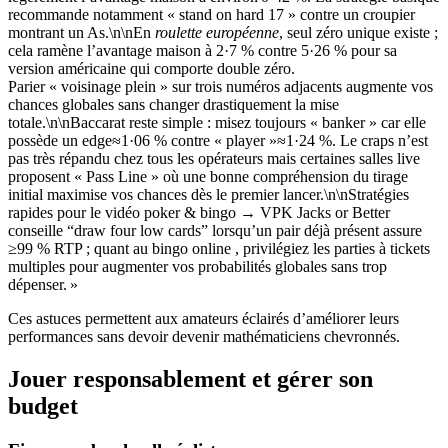
recommande notamment « stand on hard 17 » contre un croupier
montrant un As.\n\nEn
roulette européenne
, seul zéro unique existe ;
cela ramène l’avantage maison à 2·7 % contre 5·26 % pour sa
version américaine qui comporte double zéro.
Parier « voisinage plein » sur trois numéros adjacents augmente vos
chances globales sans changer drastiquement la mise
totale.\n\nBaccarat reste simple : misez toujours « banker » car elle
possède un edge≈1·06 % contre « player »≈1·24 %. Le craps n’est
pas très répandu chez tous les opérateurs mais certaines salles live
proposent « Pass Line » où une bonne compréhension du tirage
initial maximise vos chances dès le premier lancer.\n\nStratégies
rapides pour le vidéo poker & bingo → VPK Jacks or Better
conseille “draw four low cards” lorsqu’un pair déjà présent assure
≥99 % RTP ; quant au bingo online , privilégiez les parties à tickets
multiples pour augmenter vos probabilités globales sans trop
dépenser. »
Ces astuces permettent aux amateurs éclairés d’améliorer leurs
performances sans devoir devenir mathématiciens chevronnés.
Jouer responsablement et gérer son
budget