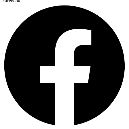
Facebook