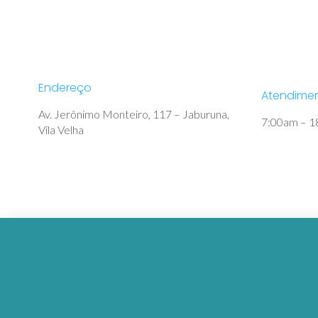
Endereço
Atendime
Av. Jerônimo Monteiro, 117 – Jaburuna,
7:00am – 1
Vila Velha