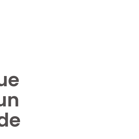
ue
 un
de