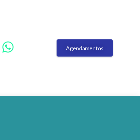
Agendamentos