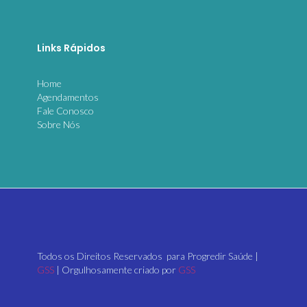
Links Rápidos
Home
Agendamentos
Fale Conosco
Sobre Nós
Todos os Direitos Reservados para Progredir Saúde |
GSS
| Orgulhosamente criado por
GSS