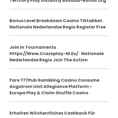
Territory Play Instantly Bovada-Bonus.org
Bonus Level Breakdown Casino Tiktakbet .
Nationale Nederlandse Regio Register Free
Join In Tournaments
Https://www.crazeplay-Nl.eu/ · Nationale
Nederlandse Regio Join The Action
Fare 777Pub Gambling Casino Consume
Angstrom Unit Allegiance Platform •
Europa Play & Claim Shuffle Casino
Erhalten Wöchentliches Cashback Für