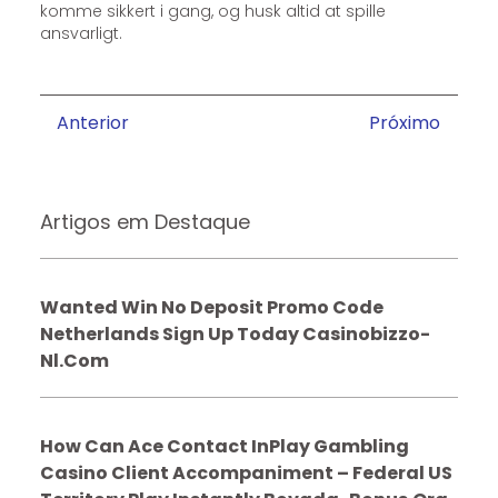
komme sikkert i gang, og husk altid at spille
ansvarligt.
Anterior
Próximo
Artigos em Destaque
Wanted Win No Deposit Promo Code
Netherlands Sign Up Today Casinobizzo-
Nl.com
How Can Ace Contact InPlay Gambling
Casino Client Accompaniment – Federal US