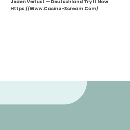
Jeden Verlust — Deutschland Try It Now
Https://www.casino-Scream.com/