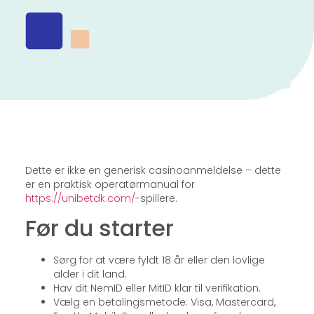
Dette er ikke en generisk casinoanmeldelse – dette
er en praktisk operatørmanual for
https://unibetdk.com/
-spillere.
Før du starter
Sørg for at være fyldt 18 år eller den lovlige
alder i dit land.
Hav dit NemID eller MitID klar til verifikation.
Vælg en betalingsmetode: Visa, Mastercard,